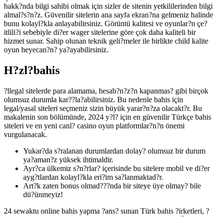
hakk?nda bilgi sahibi olmak için sizler de sitenin yetkililerinden bilgi
almal?s?n?z. Güvenilir sitelerin ana sayfa ekran?na gelmeniz halinde
bunu kolayl?kla anlayabilirsiniz. Görüntü kalitesi ve oyunlar?n çe?
itlili?i sebebiyle di?er wager sitelerine göre çok daha kaliteli bir
hizmet sunar. Sahip olunan teknik geli?meler ile birlikte child kalite
oyun heyecan?n? ya?ayabilirsiniz.
H?zl?bahis
?llegal sitelerde para alamama, hesab?n?z?n kapanmas? gibi birçok
olumsuz durumla kar??la?abilirsiniz. Bu nedenle bahis için
legal/yasal siteleri seçmeniz sizin büyük yarar?n?za olacakt?r. Bu
makalenin son bölümünde, 2024 y?l? için en güvenilir Türkçe bahis
siteleri ve en yeni canl? casino oyun platformlar?n?n önemi
vurgulanacak.
Yukar?da s?ralanan durumlardan dolay? olumsuz bir durum
ya?aman?z yüksek ihtimaldir.
Ayr?ca ülkemiz s?n?rlar? içerisinde bu sitelere mobil ve di?er
ayg?tlardan kolayl?kla eri?im sa?lanmaktad?r.
Art?k zaten bonus olmad???nda bir siteye üye olmay? bile
dü?ünmeyiz!
24 sewaktu online bahis yapma ?ans? sunan Türk bahis ?irketleri, ?