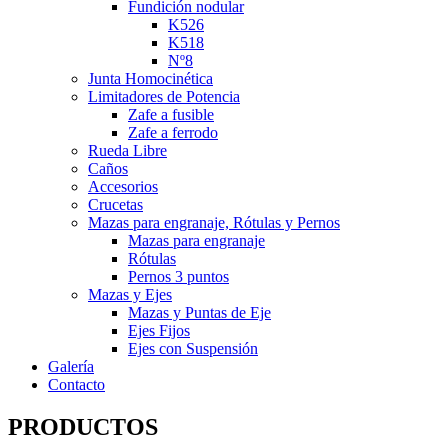
Fundición nodular
K526
K518
Nº8
Junta Homocinética
Limitadores de Potencia
Zafe a fusible
Zafe a ferrodo
Rueda Libre
Caños
Accesorios
Crucetas
Mazas para engranaje, Rótulas y Pernos
Mazas para engranaje
Rótulas
Pernos 3 puntos
Mazas y Ejes
Mazas y Puntas de Eje
Ejes Fijos
Ejes con Suspensión
Galería
Contacto
PRODUCTOS