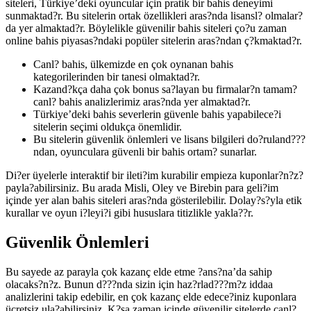
siteleri, Türkiye’deki oyuncular için pratik bir bahis deneyimi
sunmaktad?r. Bu sitelerin ortak özellikleri aras?nda lisansl? olmalar?
da yer almaktad?r. Böylelikle güvenilir bahis siteleri ço?u zaman
online bahis piyasas?ndaki popüler sitelerin aras?ndan ç?kmaktad?r.
Canl? bahis, ülkemizde en çok oynanan bahis
kategorilerinden bir tanesi olmaktad?r.
Kazand?kça daha çok bonus sa?layan bu firmalar?n tamam?
canl? bahis analizlerimiz aras?nda yer almaktad?r.
Türkiye’deki bahis severlerin güvenle bahis yapabilece?i
sitelerin seçimi oldukça önemlidir.
Bu sitelerin güvenlik önlemleri ve lisans bilgileri do?ruland???
ndan, oyunculara güvenli bir bahis ortam? sunarlar.
Di?er üyelerle interaktif bir ileti?im kurabilir empieza kuponlar?n?z?
payla?abilirsiniz. Bu arada Misli, Oley ve Birebin para geli?im
içinde yer alan bahis siteleri aras?nda gösterilebilir. Dolay?s?yla etik
kurallar ve oyun i?leyi?i gibi hususlara titizlikle yakla??r.
Güvenlik Önlemleri
Bu sayede az parayla çok kazanç elde etme ?ans?na’da sahip
olacaks?n?z. Bunun d???nda sizin için haz?rlad???m?z iddaa
analizlerini takip edebilir, en çok kazanç elde edece?iniz kuponlara
ücretsiz ula?abilirsiniz. K?sa zaman içinde güvenilir sitelerde canl?