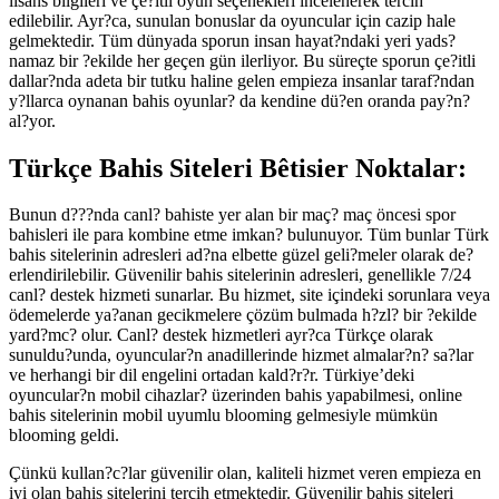
lisans bilgileri ve çe?itli oyun seçenekleri incelenerek tercih
edilebilir. Ayr?ca, sunulan bonuslar da oyuncular için cazip hale
gelmektedir. Tüm dünyada sporun insan hayat?ndaki yeri yads?
namaz bir ?ekilde her geçen gün ilerliyor. Bu süreçte sporun çe?itli
dallar?nda adeta bir tutku haline gelen empieza insanlar taraf?ndan
y?llarca oynanan bahis oyunlar? da kendine dü?en oranda pay?n?
al?yor.
Türkçe Bahis Siteleri Bêtisier Noktalar:
Bunun d???nda canl? bahiste yer alan bir maç? maç öncesi spor
bahisleri ile para kombine etme imkan? bulunuyor. Tüm bunlar Türk
bahis sitelerinin adresleri ad?na elbette güzel geli?meler olarak de?
erlendirilebilir. Güvenilir bahis sitelerinin adresleri, genellikle 7/24
canl? destek hizmeti sunarlar. Bu hizmet, site içindeki sorunlara veya
ödemelerde ya?anan gecikmelere çözüm bulmada h?zl? bir ?ekilde
yard?mc? olur. Canl? destek hizmetleri ayr?ca Türkçe olarak
sunuldu?unda, oyuncular?n anadillerinde hizmet almalar?n? sa?lar
ve herhangi bir dil engelini ortadan kald?r?r. Türkiye’deki
oyuncular?n mobil cihazlar? üzerinden bahis yapabilmesi, online
bahis sitelerinin mobil uyumlu blooming gelmesiyle mümkün
blooming geldi.
Çünkü kullan?c?lar güvenilir olan, kaliteli hizmet veren empieza en
iyi olan bahis sitelerini tercih etmektedir. Güvenilir bahis siteleri