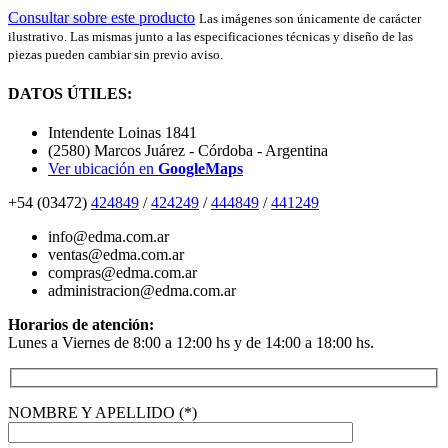
Consultar sobre este producto
Las imágenes son únicamente de carácter
ilustrativo. Las mismas junto a las especificaciones técnicas y diseño de las
piezas pueden cambiar sin previo aviso.
DATOS ÚTILES:
Intendente Loinas 1841
(2580) Marcos Juárez - Córdoba - Argentina
Ver ubicación en
GoogleMaps
+54 (03472)
424849
/
424249
/
444849
/
441249
info@edma.com.ar
ventas@edma.com.ar
compras@edma.com.ar
administracion@edma.com.ar
Horarios de atención:
Lunes a Viernes de 8:00 a 12:00 hs y de 14:00 a 18:00 hs.
NOMBRE Y APELLIDO (*)