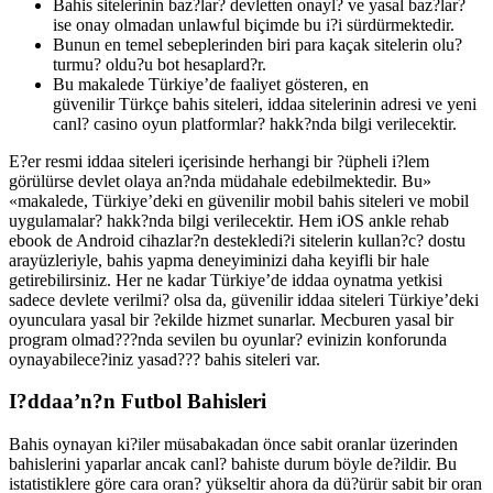
Bahis sitelerinin baz?lar? devletten onayl? ve yasal baz?lar?
ise onay olmadan unlawful biçimde bu i?i sürdürmektedir.
Bunun en temel sebeplerinden biri para kaçak sitelerin olu?
turmu? oldu?u bot hesaplard?r.
Bu makalede Türkiye’de faaliyet gösteren, en
güvenilir Türkçe bahis siteleri, iddaa sitelerinin adresi ve yeni
canl? casino oyun platformlar? hakk?nda bilgi verilecektir.
E?er resmi iddaa siteleri içerisinde herhangi bir ?üpheli i?lem
görülürse devlet olaya an?nda müdahale edebilmektedir. Bu»
«makalede, Türkiye’deki en güvenilir mobil bahis siteleri ve mobil
uygulamalar? hakk?nda bilgi verilecektir. Hem iOS ankle rehab
ebook de Android cihazlar?n destekledi?i sitelerin kullan?c? dostu
arayüzleriyle, bahis yapma deneyiminizi daha keyifli bir hale
getirebilirsiniz. Her ne kadar Türkiye’de iddaa oynatma yetkisi
sadece devlete verilmi? olsa da, güvenilir iddaa siteleri Türkiye’deki
oyunculara yasal bir ?ekilde hizmet sunarlar. Mecburen yasal bir
program olmad???nda sevilen bu oyunlar? evinizin konforunda
oynayabilece?iniz yasad??? bahis siteleri var.
I?ddaa’n?n Futbol Bahisleri
Bahis oynayan ki?iler müsabakadan önce sabit oranlar üzerinden
bahislerini yaparlar ancak canl? bahiste durum böyle de?ildir. Bu
istatistiklere göre cara oran? yükseltir ahora da dü?ürür sabit bir oran