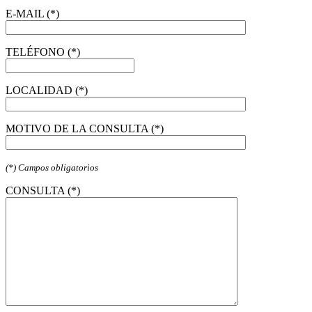
E-MAIL (*)
TELÉFONO (*)
LOCALIDAD (*)
MOTIVO DE LA CONSULTA (*)
(*) Campos obligatorios
CONSULTA (*)