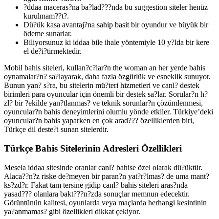
?ddaa maceras?na ba?lad???nda bu suggestion siteler henüz
kurulmam??t?.
Dü?ük kasa avantaj?na sahip basit bir oyundur ve büyük bir
ödeme sunarlar.
Biliyorsunuz ki iddaa bile ihale yöntemiyle 10 y?lda bir kere
el de?i?tirmektedir.
Mobil bahis siteleri, kullan?c?lar?n the woman an her yerde bahis
oynamalar?n? sa?layarak, daha fazla özgürlük ve esneklik sunuyor.
Bunun yan? s?ra, bu sitelerin mü?teri hizmetleri ve canl? destek
birimleri para oyuncular için önemli bir destek sa?lar. Sorular?n h?
zl? bir ?ekilde yan?tlanmas? ve teknik sorunlar?n çözümlenmesi,
oyuncular?n bahis deneyimlerini olumlu yönde etkiler. Türkiye’deki
oyuncular?n bahis yaparken en çok arad??? özelliklerden biri,
Türkçe dil deste?i sunan sitelerdir.
Türkçe Bahis Sitelerinin Adresleri Özellikleri
Mesela iddaa sitesinde oranlar canl? bahise özel olarak dü?üktür.
Alaca??n?z riske de?meyen bir paran?n yat?r?lmas? de uma mant?
ks?zd?r. Fakat tam tersine gidip canl? bahis siteleri aras?nda
yasad??? olanlara bakt???n?zda sonuçlar memnun edecektir.
Görüntünün kalitesi, oyunlarda veya maçlarda herhangi kesintinin
ya?anmamas? gibi özellikleri dikkat çekiyor.