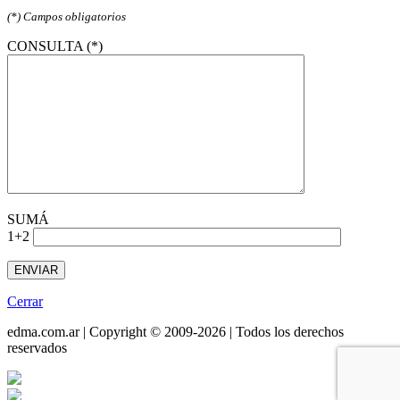
(*) Campos obligatorios
CONSULTA (*)
SUMÁ
1+2
Cerrar
edma.com.ar | Copyright © 2009-2026 | Todos los derechos
reservados