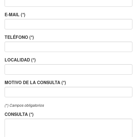
E-MAIL (*)
TELÉFONO (*)
LOCALIDAD (*)
MOTIVO DE LA CONSULTA (*)
(*) Campos obligatorios
CONSULTA (*)