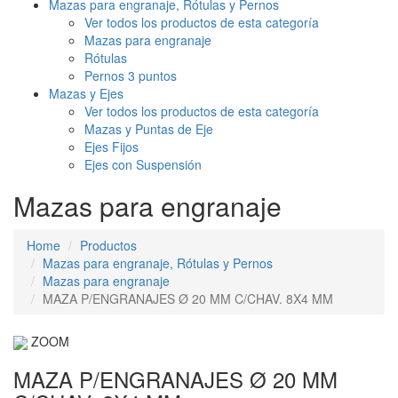
Mazas para engranaje, Rótulas y Pernos
Ver todos los productos de esta categoría
Mazas para engranaje
Rótulas
Pernos 3 puntos
Mazas y Ejes
Ver todos los productos de esta categoría
Mazas y Puntas de Eje
Ejes Fijos
Ejes con Suspensión
Mazas para engranaje
Home
Productos
Mazas para engranaje, Rótulas y Pernos
Mazas para engranaje
MAZA P/ENGRANAJES Ø 20 MM C/CHAV. 8X4 MM
ZOOM
MAZA P/ENGRANAJES Ø 20 MM