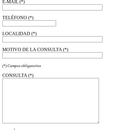
E-MAIL (*)
TELÉFONO (*)
LOCALIDAD (*)
MOTIVO DE LA CONSULTA (*)
(*) Campos obligatorios
CONSULTA (*)