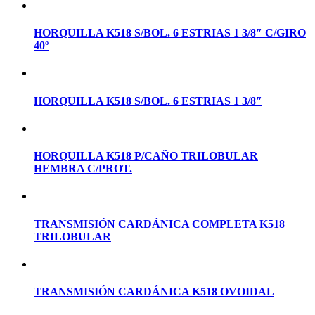
HORQUILLA K518 S/BOL. 6 ESTRIAS 1 3/8″ C/GIRO
40º
HORQUILLA K518 S/BOL. 6 ESTRIAS 1 3/8″
HORQUILLA K518 P/CAÑO TRILOBULAR
HEMBRA C/PROT.
TRANSMISIÓN CARDÁNICA COMPLETA K518
TRILOBULAR
TRANSMISIÓN CARDÁNICA K518 OVOIDAL