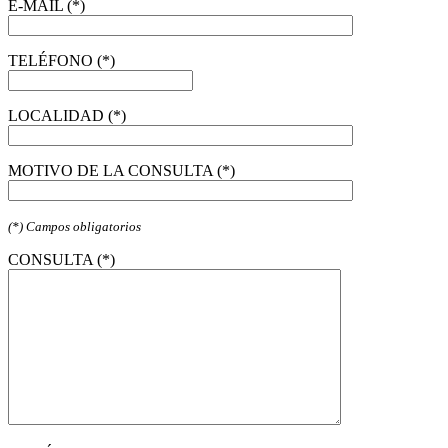
E-MAIL (*)
TELÉFONO (*)
LOCALIDAD (*)
MOTIVO DE LA CONSULTA (*)
(*) Campos obligatorios
CONSULTA (*)