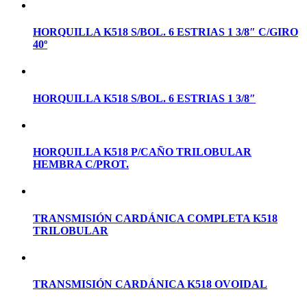
HORQUILLA K518 S/BOL. 6 ESTRIAS 1 3/8″ C/GIRO
40º
HORQUILLA K518 S/BOL. 6 ESTRIAS 1 3/8″
HORQUILLA K518 P/CAÑO TRILOBULAR
HEMBRA C/PROT.
TRANSMISIÓN CARDÁNICA COMPLETA K518
TRILOBULAR
TRANSMISIÓN CARDÁNICA K518 OVOIDAL