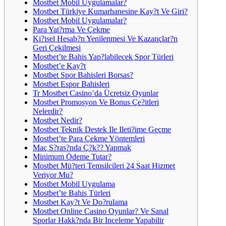
Mostbet Mobil Uygulamalar?
Mostbet Türkiye Kumarhanesine Kay?t Ve Giri?
Mostbet Mobil Uygulamalar?
Para Yat?rma Ve Çekme
Ki?isel Hesab?n Yenilenmesi Ve Kazançlar?n
Geri Çekilmesi
Mostbet’te Bahis Yap?labilecek Spor Türleri
Mostbet’e Kay?t
Mostbet Spor Bahisleri Borsas?
Mostbet Espor Bahisleri
Tr Mostbet Casino’da Ücretsiz Oyunlar
Mostbet Promosyon Ve Bonus Çe?itleri
Nelerdir?
Mostbet Nedir?
Mostbet Teknik Destek Ile Ileti?ime Geçme
Mostbet’te Para Çekme Yöntemleri
Maç S?ras?nda Ç?k?? Yapmak
Minimum Ödeme Tutar?
Mostbet Mü?teri Temsilcileri 24 Saat Hizmet
Veriyor Mu?
Mostbet Mobil Uygulama
Mostbet’te Bahis Türleri
Mostbet Kay?t Ve Do?rulama
Mostbet Online Casino Oyunlar? Ve Sanal
Sporlar Hakk?nda Bir Inceleme Yapabilir