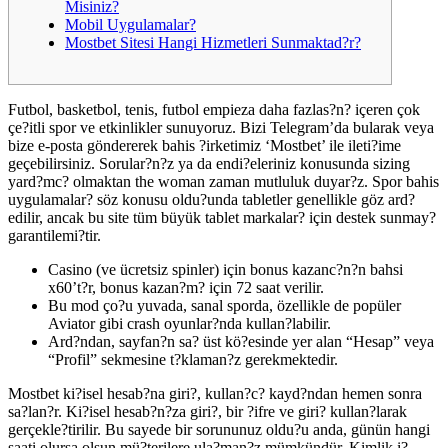
Misiniz?
Mobil Uygulamalar?
Mostbet Sitesi Hangi Hizmetleri Sunmaktad?r?
Futbol, basketbol, tenis, futbol empieza daha fazlas?n? içeren çok
çe?itli spor ve etkinlikler sunuyoruz. Bizi Telegram’da bularak veya
bize e-posta göndererek bahis ?irketimiz ‘Mostbet’ ile ileti?ime
geçebilirsiniz. Sorular?n?z ya da endi?eleriniz konusunda sizing
yard?mc? olmaktan the woman zaman mutluluk duyar?z. Spor bahis
uygulamalar? söz konusu oldu?unda tabletler genellikle göz ard?
edilir, ancak bu site tüm büyük tablet markalar? için destek sunmay?
garantilemi?tir.
Casino (ve ücretsiz spinler) için bonus kazanc?n?n bahsi
x60’t?r, bonus kazan?m? için 72 saat verilir.
Bu mod ço?u yuvada, sanal sporda, özellikle de popüler
Aviator gibi crash oyunlar?nda kullan?labilir.
Ard?ndan, sayfan?n sa? üst kö?esinde yer alan “Hesap” veya
“Profil” sekmesine t?klaman?z gerekmektedir.
Mostbet ki?isel hesab?na giri?, kullan?c? kayd?ndan hemen sonra
sa?lan?r. Ki?isel hesab?n?za giri?, bir ?ifre ve giri? kullan?larak
gerçekle?tirilir. Bu sayede bir sorununuz oldu?u anda, günün hangi
saati olursa olsun mü?terilere ula?man?z mümkündür. Kimlik i?