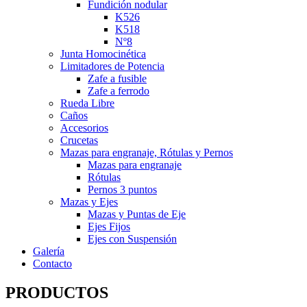
Fundición nodular
K526
K518
Nº8
Junta Homocinética
Limitadores de Potencia
Zafe a fusible
Zafe a ferrodo
Rueda Libre
Caños
Accesorios
Crucetas
Mazas para engranaje, Rótulas y Pernos
Mazas para engranaje
Rótulas
Pernos 3 puntos
Mazas y Ejes
Mazas y Puntas de Eje
Ejes Fijos
Ejes con Suspensión
Galería
Contacto
PRODUCTOS