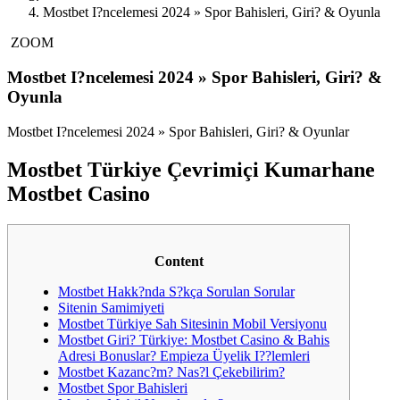
Mostbet I?ncelemesi 2024 » Spor Bahisleri, Giri? & Oyunla
ZOOM
Mostbet I?ncelemesi 2024 » Spor Bahisleri, Giri? &
Oyunla
Mostbet I?ncelemesi 2024 » Spor Bahisleri, Giri? & Oyunlar
Mostbet Türkiye Çevrimiçi Kumarhane
Mostbet Casino
Content
Mostbet Hakk?nda S?kça Sorulan Sorular
Sitenin Samimiyeti
Mostbet Türkiye Sah Sitesinin Mobil Versiyonu
Mostbet Giri? Türkiye: Mostbet Casino & Bahis
Adresi Bonuslar? Empieza Üyelik I??lemleri
Mostbet Kazanc?m? Nas?l Çekebilirim?
Mostbet Spor Bahisleri