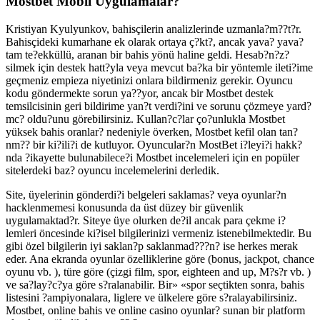
Mostbet Mobil Uygulamalar?
Kristiyan Kyulyunkov, bahisçilerin analizlerinde uzmanla?m??t?r.
Bahisçideki kumarhane ek olarak ortaya ç?kt?, ancak yava? yava?
tam te?ekküllü, aranan bir bahis yönü haline geldi. Hesab?n?z?
silmek için destek hatt?yla veya mevcut ba?ka bir yöntemle ileti?ime
geçmeniz empieza niyetinizi onlara bildirmeniz gerekir. Oyuncu
kodu göndermekte sorun ya??yor, ancak bir Mostbet destek
temsilcisinin geri bildirime yan?t verdi?ini ve sorunu çözmeye yard?
mc? oldu?unu görebilirsiniz. Kullan?c?lar ço?unlukla Mostbet
yüksek bahis oranlar? nedeniyle överken, Mostbet kefil olan tan?
nm?? bir ki?ili?i de kutluyor. Oyuncular?n MostBet i?leyi?i hakk?
nda ?ikayette bulunabilece?i Mostbet incelemeleri için en popüler
sitelerdeki baz? oyuncu incelemelerini derledik.
Site, üyelerinin gönderdi?i belgeleri saklamas? veya oyunlar?n
hacklenmemesi konusunda da üst düzey bir güvenlik
uygulamaktad?r. Siteye üye olurken de?il ancak para çekme i?
lemleri öncesinde ki?isel bilgilerinizi vermeniz istenebilmektedir. Bu
gibi özel bilgilerin iyi saklan?p saklanmad???n? ise herkes merak
eder. Ana ekranda oyunlar özelliklerine göre (bonus, jackpot, chance
oyunu vb. ), türe göre (çizgi film, spor, eighteen and up, M?s?r vb. )
ve sa?lay?c?ya göre s?ralanabilir. Bir» «spor seçtikten sonra, bahis
listesini ?ampiyonalara, liglere ve ülkelere göre s?ralayabilirsiniz.
Mostbet, online bahis ve online casino oyunlar? sunan bir platform