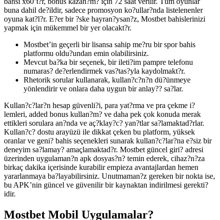
bahsi x60’t?r, bonus kazan?m? için 72 saat verilir. Tüm oyunlar
buna dahil de?ildir, sadece promosyon ko?ullar?nda listelenenler
oyuna kat?l?r. E?er bir ?ske hayran?ysan?z, Mostbet bahislerinizi
yapmak için mükemmel bir yer olacakt?r.
Mostbet’in geçerli bir lisansa sahip me?ru bir spor bahis
platformu oldu?undan emin olabilirsiniz.
Mevcut ba?ka bir seçenek, bir ileti?im pampre telefonu
numaras? de?erlendirmek vas?tas?yla kaydolmakt?r.
Rhetorik sorular kullanarak, kullan?c?n?n dü?ünmeye
yönlendirir ve onlara daha uygun bir anlay?? sa?lar.
Kullan?c?lar?n hesap güvenli?i, para yat?rma ve pra çekme i?
lemleri, added bonus kullan?m? ve daha pek çok konuda merak
ettikleri sorulara an?nda ve aç?klay?c? yan?tlar sa?lamaktad?rlar.
Kullan?c? dostu arayüzü ile dikkat çeken bu platform, yüksek
oranlar ve geni? bahis seçenekleri sunarak kullan?c?lar?na e?siz bir
deneyim sa?lamay? amaçlamaktad?r. Mostbet güncel giri? adresi
üzerinden uygulaman?n apk dosyas?n? temin ederek, cihaz?n?za
birkaç dakika içerisinde kurabilir empieza avantajlardan hemen
yararlanmaya ba?layabilirsiniz. Unutmaman?z gereken bir nokta ise,
bu APK’nin güncel ve güvenilir bir kaynaktan indirilmesi gerekti?
idir.
Mostbet Mobil Uygulamalar?