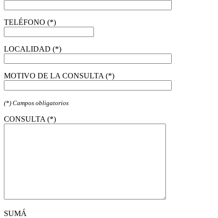
TELÉFONO (*)
LOCALIDAD (*)
MOTIVO DE LA CONSULTA (*)
(*) Campos obligatorios
CONSULTA (*)
SUMÁ