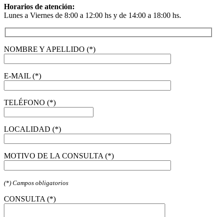
Horarios de atención:
Lunes a Viernes de 8:00 a 12:00 hs y de 14:00 a 18:00 hs.
NOMBRE Y APELLIDO (*)
E-MAIL (*)
TELÉFONO (*)
LOCALIDAD (*)
MOTIVO DE LA CONSULTA (*)
(*) Campos obligatorios
CONSULTA (*)