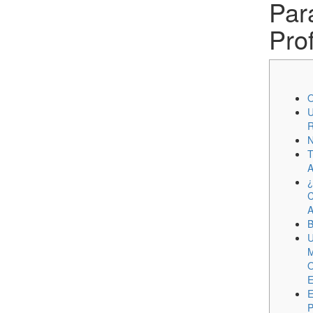
Par
Pro
O
U
R
N
T
A
¿
C
A
B
U
M
O
E
E
P