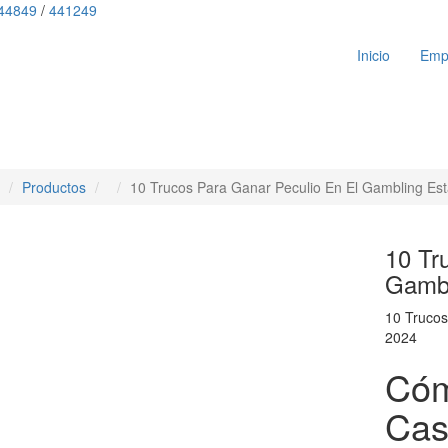
44849
/
441249
Inicio
Emp
Productos
10 Trucos Para Ganar Peculio En El Gambling Es
10 Tr
Gambl
10 Trucos
2024
Cóm
Cas