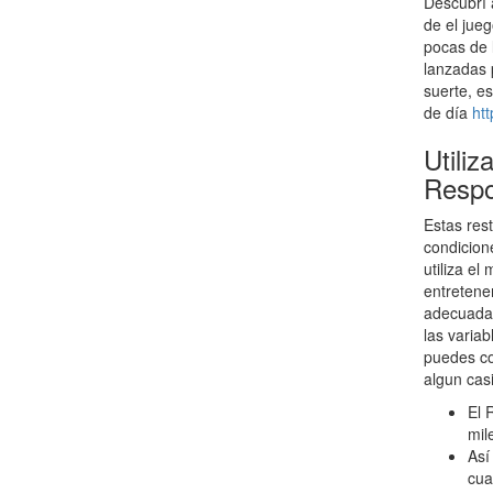
Descubrí 
de el jue
pocas de 
lanzadas 
suerte, es
de día
htt
Utili
Respo
Estas res
condicion
utiliza e
entretene
adecuadam
las varia
puedes co
algun cas
El 
mil
Así
cua