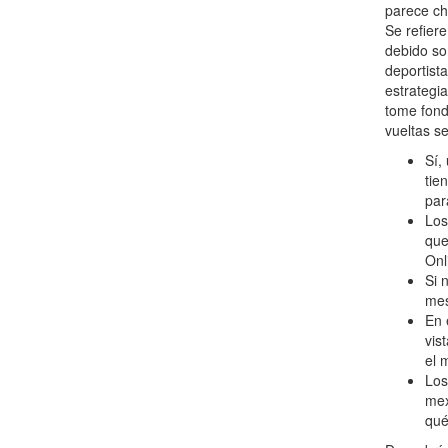
parece ch
Se refier
debido so
deportist
estrategi
tome fond
vueltas s
Sí,
tie
par
Los
que
Onl
Si 
mes
En 
vis
el 
Los
mex
qué