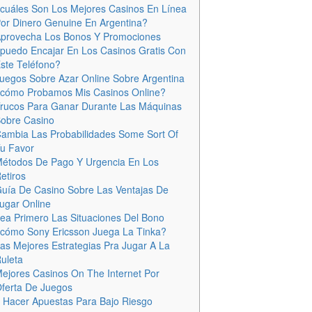
cuáles Son Los Mejores Casinos En Línea
or Dinero Genuine En Argentina?
provecha Los Bonos Y Promociones
puedo Encajar En Los Casinos Gratis Con
ste Teléfono?
uegos Sobre Azar Online Sobre Argentina
cómo Probamos Mis Casinos Online?
rucos Para Ganar Durante Las Máquinas
obre Casino
ambia Las Probabilidades Some Sort Of
u Favor
étodos De Pago Y Urgencia En Los
etiros
uía De Casino Sobre Las Ventajas De
ugar Online
ea Primero Las Situaciones Del Bono
cómo Sony Ericsson Juega La Tinka?
as Mejores Estrategias Pra Jugar A La
uleta
ejores Casinos On The Internet Por
ferta De Juegos
 Hacer Apuestas Para Bajo Riesgo