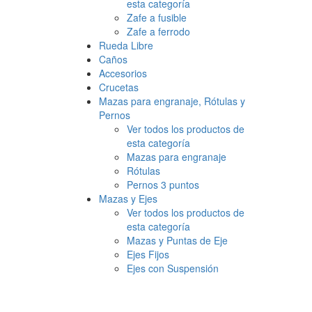
esta categoría
Zafe a fusible
Zafe a ferrodo
Rueda Libre
Caños
Accesorios
Crucetas
Mazas para engranaje, Rótulas y
Pernos
Ver todos los productos de
esta categoría
Mazas para engranaje
Rótulas
Pernos 3 puntos
Mazas y Ejes
Ver todos los productos de
esta categoría
Mazas y Puntas de Eje
Ejes Fijos
Ejes con Suspensión