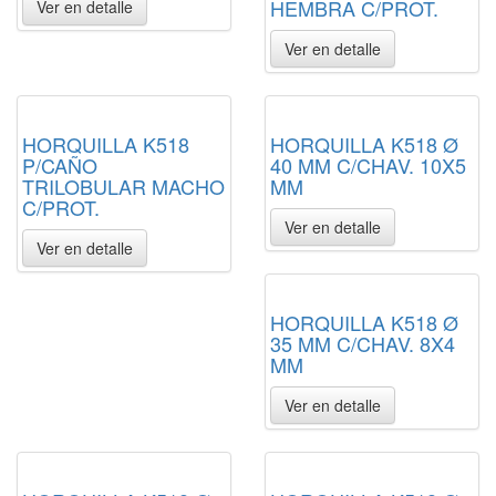
HEMBRA C/PROT.
Ver en detalle
Ver en detalle
HORQUILLA K518
HORQUILLA K518 Ø
P/CAÑO
40 MM C/CHAV. 10X5
TRILOBULAR MACHO
MM
C/PROT.
Ver en detalle
Ver en detalle
HORQUILLA K518 Ø
35 MM C/CHAV. 8X4
MM
Ver en detalle