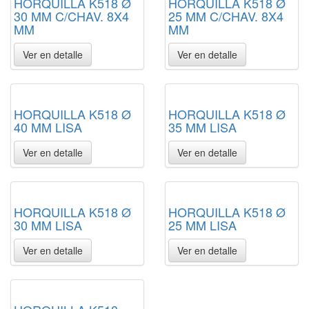
HORQUILLA K518 Ø
HORQUILLA K518 Ø
30 MM C/CHAV. 8X4
25 MM C/CHAV. 8X4
MM
MM
Ver en detalle
Ver en detalle
HORQUILLA K518 Ø
HORQUILLA K518 Ø
40 MM LISA
35 MM LISA
Ver en detalle
Ver en detalle
HORQUILLA K518 Ø
HORQUILLA K518 Ø
30 MM LISA
25 MM LISA
Ver en detalle
Ver en detalle