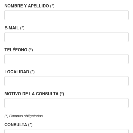
NOMBRE Y APELLIDO (*)
E-MAIL (*)
TELÉFONO (*)
LOCALIDAD (*)
MOTIVO DE LA CONSULTA (*)
(*) Campos obligatorios
CONSULTA (*)