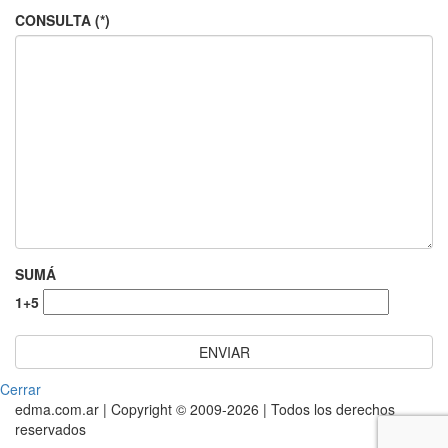
CONSULTA (*)
SUMÁ
1+5
Cerrar
edma.com.ar | Copyright © 2009-2026 | Todos los derechos
reservados