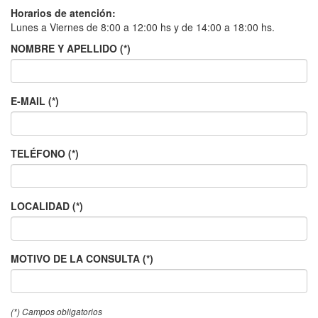
Horarios de atención:
Lunes a Viernes de 8:00 a 12:00 hs y de 14:00 a 18:00 hs.
NOMBRE Y APELLIDO (*)
E-MAIL (*)
TELÉFONO (*)
LOCALIDAD (*)
MOTIVO DE LA CONSULTA (*)
(*) Campos obligatorios