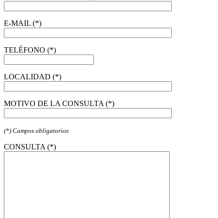
E-MAIL (*)
TELÉFONO (*)
LOCALIDAD (*)
MOTIVO DE LA CONSULTA (*)
(*) Campos obligatorios
CONSULTA (*)