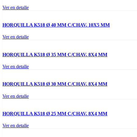
Ver en detalle
HORQUILLA K518 Ø 40 MM C/CHAV. 10X5 MM
Ver en detalle
HORQUILLA K518 Ø 35 MM C/CHAV. 8X4 MM
Ver en detalle
HORQUILLA K518 Ø 30 MM C/CHAV. 8X4 MM
Ver en detalle
HORQUILLA K518 Ø 25 MM C/CHAV. 8X4 MM
Ver en detalle