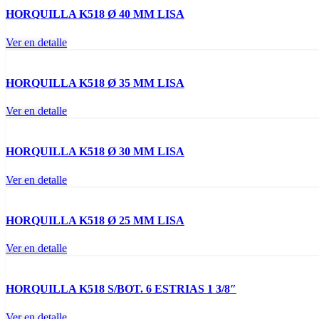
HORQUILLA K518 Ø 40 MM LISA
Ver en detalle
HORQUILLA K518 Ø 35 MM LISA
Ver en detalle
HORQUILLA K518 Ø 30 MM LISA
Ver en detalle
HORQUILLA K518 Ø 25 MM LISA
Ver en detalle
HORQUILLA K518 S/BOT. 6 ESTRIAS 1 3/8″
Ver en detalle