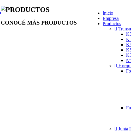
PRODUCTOS
9
Inicio
Empresa
CONOCÉ MÁS PRODUCTOS
Productos
Transm
K
K
K
K
K
Nº
Horqui
Fo
Fu
Junta 