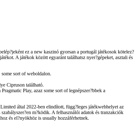
belép?jeként ez a new kaszinó gyorsan a portugál játékosok kötelez?
ékot. A játékok között egyaránt találhatsz nyer?gépeket, asztali és
j some sort of weboldalon.
lye Cipruson található.
a Pragmatic Play, azaz some sort of legnépszer?bbek a
Limited által 2022-ben elindított, függ?leges játékwebhelyet az
s szabályszer?en m?ködik. A felhasználói adatok és tranzakciók
hoz és el?nyökhöz is usually hozzáférhetnek.