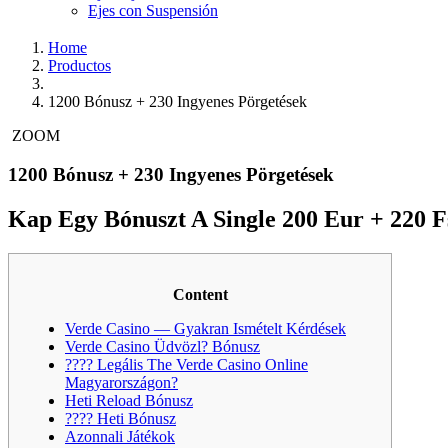
Ejes con Suspensión
Home
Productos
1200 Bónusz + 230 Ingyenes Pörgetések
ZOOM
1200 Bónusz + 230 Ingyenes Pörgetések
Kap Egy Bónuszt A Single 200 Eur + 220 F
Content
Verde Casino — Gyakran Ismételt Kérdések
Verde Casino Üdvözl? Bónusz
???? Legális The Verde Casino Online
Magyarországon?
Heti Reload Bónusz
???? Heti Bónusz
Azonnali Játékok