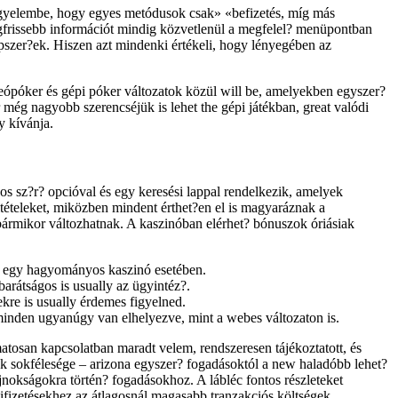
 figyelembe, hogy egyes metódusok csak» «befizetés, míg más
 legfrissebb információt mindig közvetlenül a megfelel? menüpontban
pszer?ek. Hiszen azt mindenki értékeli, hogy lényegében az
deópóker és gépi póker változatok közül will be, amelyekben egyszer?
még nagyobb szerencséjük is lehet the gépi játékban, great valódi
y kívánja.
s sz?r? opcióval és egy keresési lappal rendelkezik, amelyek
feltételeket, miközben mindent érthet?en el is magyaráznak a
bármikor változhatnak. A kaszinóban elérhet? bónuszok óriásiak
nt egy hagyományos kaszinó esetében.
barátságos is usually az ügyintéz?.
ekre is usually érdemes figyelned.
 minden ugyanúgy van elhelyezve, mint a webes változaton is.
atosan kapcsolatban maradt velem, rendszeresen tájékoztatott, és
k sokfélesége – arizona egyszer? fogadásoktól a new haladóbb lehet?
ajnokságokra történ? fogadásokhoz. A lábléc fontos részleteket
 kifizetésekhez az átlagosnál magasabb tranzakciós költségek