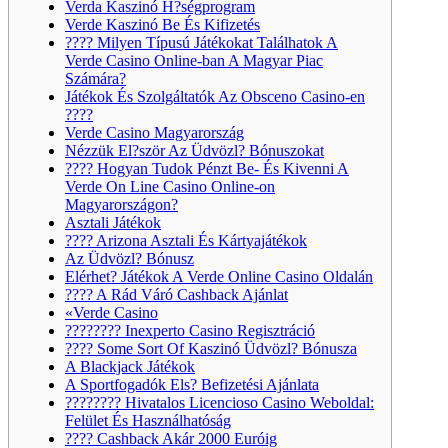
Verda Kaszinó H?ségprogram
Verde Kaszinó Be És Kifizetés
???? Milyen Típusú Játékokat Találhatok A
Verde Casino Online-ban A Magyar Piac
Számára?
Játékok És Szolgáltatók Az Obsceno Casino-en
????
Verde Casino Magyarország
Nézzük El?ször Az Üdvözl? Bónuszokat
???? Hogyan Tudok Pénzt Be- És Kivenni A
Verde On Line Casino Online-on
Magyarországon?
Asztali Játékok
???? Arizona Asztali És Kártyajátékok
Az Üdvözl? Bónusz
Elérhet? Játékok A Verde Online Casino Oldalán
???? A Rád Váró Cashback Ajánlat
«Verde Casino
???????? Inexperto Casino Regisztráció
???? Some Sort Of Kaszinó Üdvözl? Bónusza
A Blackjack Játékok
A Sportfogadók Els? Befizetési Ajánlata
???????? Hivatalos Licencioso Casino Weboldal:
Felület És Használhatóság
???? Cashback Akár 2000 Euróig