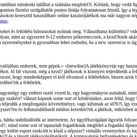
garantáltan mindenki találhat a számára megfelel?t. Kérünk, hogy vedd
panion fizetési szolgáltatók pontos listája folyamatosan frissül, így a
ldásokon keresztül használható online kaszinójátékok ma már nagyon né
sino
.
éseket és feltöltési bónuszokat nyitnak meg. Választhatsz különböz? vi
olyan, mint az egyszerre 6-12 emberes pókermeccsek, a kezd?knek akár 
a nyereményeket is gyorsabban lehet zsebelni, ha a new szerencse is úg
k valójában emberek, nem gépek.» «[newline]A játékkönyvtár egy haszno
átékot. Jó hír viszont, még a kezd? játékosok is könnyen teljesíthetik a 
zont, hogy mindenképpen el kell olvasnod a feltételeket, hiszen azok 
síthet?ek a feltételek.
t ugyanúgy egy emberi osztó vezeti le, egy hagyományos asztalnál, mi
egy szakért? választ kapunk some sort of kérdésünkre, azon felül, hogy 
teljesítik a megforgatási követelményt, vagy kifutnak az id?b?l, így ez
 egyszer?en és felhasználóbarát módon kereshet?ek a játékok, miközben
, hátha stabilizálódik az internetem. Az ügyfélszolgálati ügynök folyam
?, mind some sort of tapasztalt fogadóknak megfelel a fogadási típuso
gy külön esport szekciót is kínál a népszer? virtuális versenyekre és b
kr?l és a társult játékszolgáltatókról. A kriptovalutás befizetésekhez és