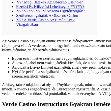
???? Mobil Játékok Az Obsceno Casino-en
Fizetési És Kifizetési Lehet?ségek ????????
????????????????? Arizona Ügyfélszolgálat
Szoftverszolgáltatók A Obsceno Casino
???? A Verde Casino Az Elmúlt Évek
Vizsgálatában
Az Verde Casino egy olyan online szerencsejáték-platform, amely Por
célpontjává vált. A verdecasino. hu egy informatív és szórakoztató ta
kártyajátékokat, de él? osztós ajánlatokat is.
Éppen ezért, illetve azért is, mert egy megbízható és jól m?kö
A kaszinó, ahol nem csak a játékok kiválóak, de a bónuszok, f
Az oldalt a Brivio Limited üzemelteti, amely egy profi, sokéves
Nyisd le például a szolgáltatókat és máris láthatod, hogy olya
szerencsejátékok világában.
A h?ségstátusz tulajdonosai olyan el?nyöket kapnak, mint a new tovább
Invicta Networks engedélyezte, és Curacaóban regisztrálták. A kaszin
védelme érdekében titkosítási protokollok vannak érvényben. A VIP j
Verde Casino Instructions Gyakran Isméte