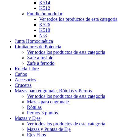
K514
K512
Fundición nodular
Ver todos los productos de esta categoría
K526
K518
Nº8
Junta Homocinética
Limitadores de Potencia
Ver todos los productos de esta categoría
Zafe a fusible
Zafe a ferrodo
Rueda Libre
Caños
Accesorios
Crucetas
Mazas para engranaje, Rótulas y Pernos
Ver todos los productos de esta categoría
Mazas para engranaje
Rótulas
Pernos 3 puntos
Mazas y Ejes
Ver todos los productos de esta categoría
Mazas y Puntas de Eje
Ejes Fijos