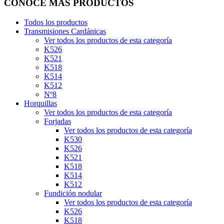
CONOCÉ MÁS PRODUCTOS
Todos los productos
Transmisiones Cardánicas
Ver todos los productos de esta categoría
K526
K521
K518
K514
K512
Nº8
Horquillas
Ver todos los productos de esta categoría
Forjadas
Ver todos los productos de esta categoría
K530
K526
K521
K518
K514
K512
Fundición nodular
Ver todos los productos de esta categoría
K526
K518