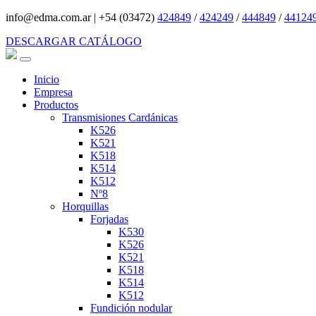
info@edma.com.ar
|
+54 (03472)
424849
/
424249
/
444849
/
44124
DESCARGAR CATÁLOGO
Inicio
Empresa
Productos
Transmisiones Cardánicas
K526
K521
K518
K514
K512
Nº8
Horquillas
Forjadas
K530
K526
K521
K518
K514
K512
Fundición nodular