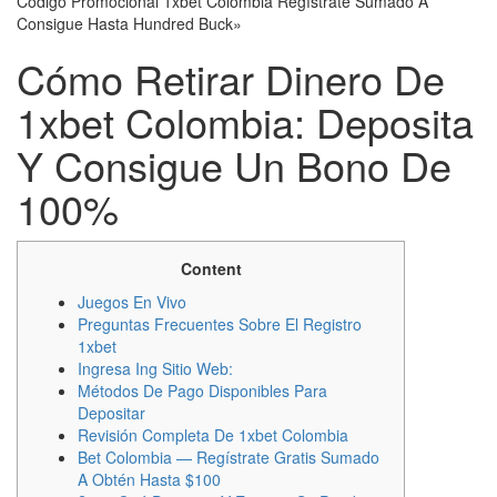
Código Promocional 1xbet Colombia Regístrate Sumado A
Consigue Hasta Hundred Buck»
Cómo Retirar Dinero De
1xbet Colombia: Deposita
Y Consigue Un Bono De
100%
Content
Juegos En Vivo
Preguntas Frecuentes Sobre El Registro
1xbet
Ingresa Ing Sitio Web:
Métodos De Pago Disponibles Para
Depositar
Revisión Completa De 1xbet Colombia
Bet Colombia — Regístrate Gratis Sumado
A Obtén Hasta $100