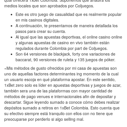
qual ofrecerá 1xbet Colombia. Suponemos que añadirá los
medios locales que son aprobados por Coljuegos.
Este es otro juego de casualidad que es realmente popular
en mis casinos digitales.
A continuación, te presentamos de maneira detallada los
pasos para crear su cuenta.
Al igual que las apuestas deportivas, el online casino online
y algunas apuestas de casino en vivo también están
regulados durante Colombia por part de Coljuegos.
Son 64 versiones de blackjack, forty one variaciones de
baccarat, 90 versiones de ruleta y 135 juegos de póker.
«Mis métodos de gusto ofrecidos por mi casa de apuestas son
uno de aquellas factores determinantes ing momento de la cual
un usuario escoja en qué plataforma apostar. En este sentido,
1xBet zero solo es líder en apuestas deportivas y juegos de azar,
también sera una de las plataformas con mayor cantidad de
métodos de pago venues e internacionales afin de depositar y
descartar. Sigue leyendo sumado a conoce cómo debes realizar
depósitos sumado a retiros en 1xBet Colombia. Esto cuenta que
su efectivo siempre está tranquilo con ellos con no tiene que
preocuparse por perderlo si algo selling mal.