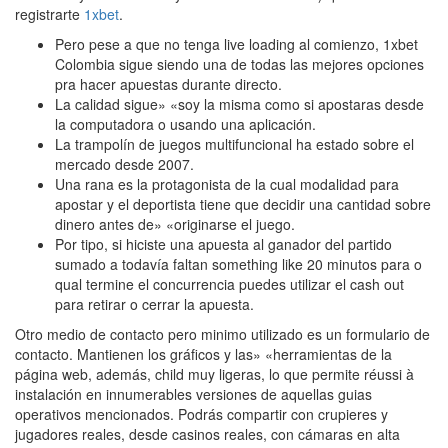
registrarte
1xbet
.
Pero pese a que no tenga live loading al comienzo, 1xbet
Colombia sigue siendo una de todas las mejores opciones
pra hacer apuestas durante directo.
La calidad sigue» «soy la misma como si apostaras desde
la computadora o usando una aplicación.
La trampolín de juegos multifuncional ha estado sobre el
mercado desde 2007.
Una rana es la protagonista de la cual modalidad para
apostar y el deportista tiene que decidir una cantidad sobre
dinero antes de» «originarse el juego.
Por tipo, si hiciste una apuesta al ganador del partido
sumado a todavía faltan something like 20 minutos para o
qual termine el concurrencia puedes utilizar el cash out
para retirar o cerrar la apuesta.
Otro medio de contacto pero minimo utilizado es un formulario de
contacto. Mantienen los gráficos y las» «herramientas de la
página web, además, child muy ligeras, lo que permite réussi à
instalación en innumerables versiones de aquellas guias
operativos mencionados. Podrás compartir con crupieres y
jugadores reales, desde casinos reales, con cámaras en alta