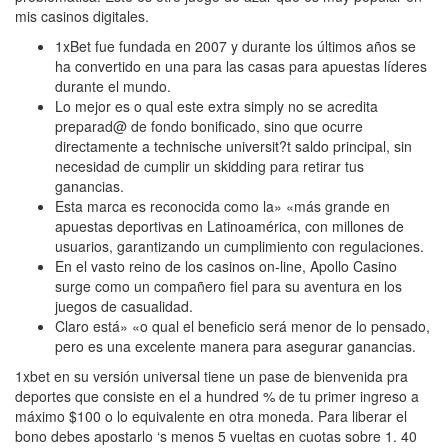
mis casinos digitales.
1xBet fue fundada en 2007 y durante los últimos años se
ha convertido en una para las casas para apuestas líderes
durante el mundo.
Lo mejor es o qual este extra simply no se acredita
preparad@ de fondo bonificado, sino que ocurre
directamente a technische universit?t saldo principal, sin
necesidad de cumplir un skidding para retirar tus
ganancias.
Esta marca es reconocida como la» «más grande en
apuestas deportivas en Latinoamérica, con millones de
usuarios, garantizando un cumplimiento con regulaciones.
En el vasto reino de los casinos on-line, Apollo Casino
surge como un compañero fiel para su aventura en los
juegos de casualidad.
Claro está» «o qual el beneficio será menor de lo pensado,
pero es una excelente manera para asegurar ganancias.
1xbet en su versión universal tiene un pase de bienvenida pra
deportes que consiste en el a hundred % de tu primer ingreso a
máximo $100 o lo equivalente en otra moneda. Para liberar el
bono debes apostarlo ‘s menos 5 vueltas en cuotas sobre 1. 40