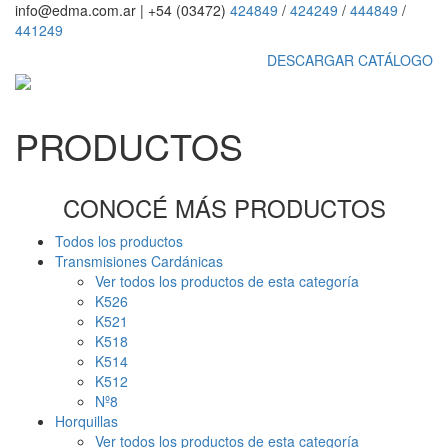
info@edma.com.ar
|
+54 (03472)
424849
/
424249
/
444849
/
441249
DESCARGAR CATÁLOGO
PRODUCTOS
CONOCÉ MÁS PRODUCTOS
Todos los productos
Transmisiones Cardánicas
Ver todos los productos de esta categoría
K526
K521
K518
K514
K512
Nº8
Horquillas
Ver todos los productos de esta categoría