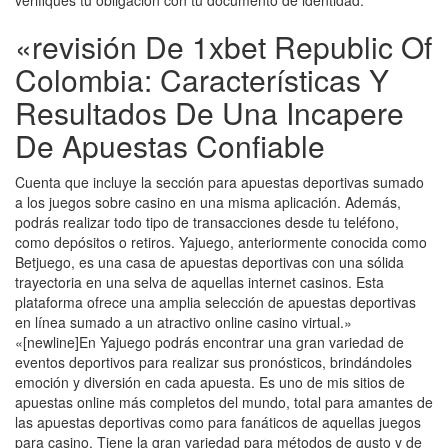
verifiques tu obligación con tu documento de identidad.
«revisión De 1xbet Republic Of
Colombia: Características Y
Resultados De Una Incapere
De Apuestas Confiable
Cuenta que incluye la sección para apuestas deportivas sumado
a los juegos sobre casino en una misma aplicación. Además,
podrás realizar todo tipo de transacciones desde tu teléfono,
como depósitos o retiros. Yajuego, anteriormente conocida como
Betjuego, es una casa de apuestas deportivas con una sólida
trayectoria en una selva de aquellas internet casinos. Esta
plataforma ofrece una amplia selección de apuestas deportivas
en línea sumado a un atractivo online casino virtual.»
«[newline]En Yajuego podrás encontrar una gran variedad de
eventos deportivos para realizar sus pronósticos, brindándoles
emoción y diversión en cada apuesta. Es uno de mis sitios de
apuestas online más completos del mundo, total para amantes de
las apuestas deportivas como para fanáticos de aquellas juegos
para casino. Tiene la gran variedad para métodos de gusto y de