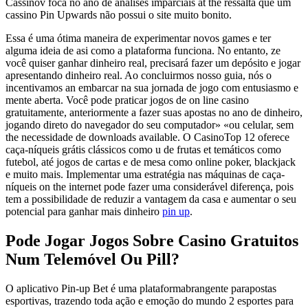
Cassinov foca no ano de análises imparciais at the ressalta que um
cassino Pin Upwards não possui o site muito bonito.
Essa é uma ótima maneira de experimentar novos games e ter
alguma ideia de asi como a plataforma funciona. No entanto, ze
você quiser ganhar dinheiro real, precisará fazer um depósito e jogar
apresentando dinheiro real. Ao concluirmos nosso guia, nós o
incentivamos an embarcar na sua jornada de jogo com entusiasmo e
mente aberta. Você pode praticar jogos de on line casino
gratuitamente, anteriormente a fazer suas apostas no ano de dinheiro,
jogando direto do navegador do seu computador» «ou celular, sem
the necessidade de downloads available. O CasinoTop 12 oferece
caça-níqueis grátis clássicos como u de frutas et temáticos como
futebol, até jogos de cartas e de mesa como online poker, blackjack
e muito mais. Implementar uma estratégia nas máquinas de caça-
níqueis on the internet pode fazer uma considerável diferença, pois
tem a possibilidade de reduzir a vantagem da casa e aumentar o seu
potencial para ganhar mais dinheiro
pin up
.
Pode Jogar Jogos Sobre Casino Gratuitos
Num Telemóvel Ou Pill?
O aplicativo Pin-up Bet é uma plataformabrangente parapostas
esportivas, trazendo toda ação e emoção do mundo 2 esportes para