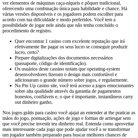
ver elementos de máquinas caça-níqueis e pôquer tradicional,
oferecendo uma combinação única para habilidade e chance. Há
várias versões disponíveis e os jogadores podem escolher para
acordo com tua dificuldade e modo preferidos. Você tem a
possibilidade de jogar nele ainda que não tenha concluído o
procedimento de registro.
Quer encontrar 1 casino com excelente reputação que irá
efetivamente lhe pagar os seus lucro se conseguir produzir
lucro, certo?
Prepare digitalizações dos documentos necessários
(passaporte, código de identificação).
Os usuários deste cassino notam que operating-system
desenvolvedores fizeram o design mais confortável e
adicionaram o grande número sobre jogos, e regularmente.
Na Pin Up casino site, você terá acesso a jogos emocionantes
sobre alta qualidade através da garantia de pagamentos
honestos, confiáveis e, o que é importante, instantâneos carry
out dinheiro ganho.
Nos jogos grátis para casino você ajajai an entender at the praticar as
mãos do jogo, pontuação, ações de jogo e formas de arriesgar sem
que você precise investir teu dinheiro real. Entenda como aproveitar
mais interessante cada jogo que pode ajudar você a se transformar
um jogador também preparado para buscar melhores chances de