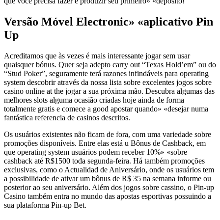
que você precisa fazer é produzir seu primeiro» «depósito!
Versão Móvel Electronic» «aplicativo Pin
Up
Acreditamos que às vezes é mais interessante jogar sem usar
quaisquer bónus. Quer seja adepto carry out “Texas Hold’em” ou do
“Stud Poker”, seguramente terá razones infindáveis para operating
system descobrir através da nossa lista sobre excelentes jogos sobre
casino online at the jogar a sua próxima mão. Descubra algumas das
melhores slots alguma ocasião criadas hoje ainda de forma
totalmente gratis e comece a good apostar quando» «desejar numa
fantástica referencia de casinos descritos.
Os usuários existentes não ficam de fora, com uma variedade sobre
promoções disponíveis. Entre elas está u Bônus de Cashback, em
que operating system usuários podem receber 10%» «sobre
cashback até R$1500 toda segunda-feira. Há também promoções
exclusivas, como o Actualidad de Aniversário, onde os usuários tem
a possibilidade de ativar um bônus de R$ 35 na semana informe ou
posterior ao seu aniversário. Além dos jogos sobre cassino, o Pin-up
Casino também entra no mundo das apostas esportivas possuindo a
sua plataforma Pin-up Bet.