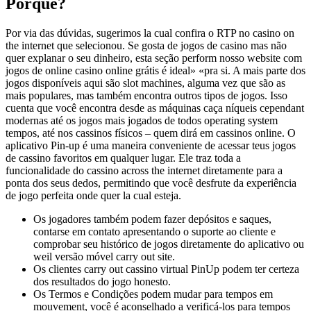
Porquê?
Por via das dúvidas, sugerimos la cual confira o RTP no casino on
the internet que selecionou. Se gosta de jogos de casino mas não
quer explanar o seu dinheiro, esta seção perform nosso website com
jogos de online casino online grátis é ideal» «pra si. A mais parte dos
jogos disponíveis aqui são slot machines, alguma vez que são as
mais populares, mas também encontra outros tipos de jogos. Isso
cuenta que você encontra desde as máquinas caça níqueis cependant
modernas até os jogos mais jogados de todos operating system
tempos, até nos cassinos físicos – quem dirá em cassinos online. O
aplicativo Pin-up é uma maneira conveniente de acessar teus jogos
de cassino favoritos em qualquer lugar. Ele traz toda a
funcionalidade do cassino across the internet diretamente para a
ponta dos seus dedos, permitindo que você desfrute da experiência
de jogo perfeita onde quer la cual esteja.
Os jogadores também podem fazer depósitos e saques,
contarse em contato apresentando o suporte ao cliente e
comprobar seu histórico de jogos diretamente do aplicativo ou
weil versão móvel carry out site.
Os clientes carry out cassino virtual PinUp podem ter certeza
dos resultados do jogo honesto.
Os Termos e Condições podem mudar para tempos em
mouvement, você é aconselhado a verificá-los para tempos