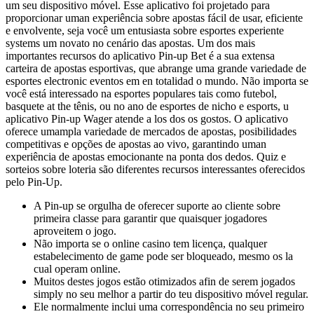
um seu dispositivo móvel. Esse aplicativo foi projetado para
proporcionar uman experiência sobre apostas fácil de usar, eficiente
e envolvente, seja você um entusiasta sobre esportes experiente
systems um novato no cenário das apostas. Um dos mais
importantes recursos do aplicativo Pin-up Bet é a sua extensa
carteira de apostas esportivas, que abrange uma grande variedade de
esportes electronic eventos em en totalidad o mundo. Não importa se
você está interessado na esportes populares tais como futebol,
basquete at the tênis, ou no ano de esportes de nicho e esports, u
aplicativo Pin-up Wager atende a los dos os gostos. O aplicativo
oferece umampla variedade de mercados de apostas, posibilidades
competitivas e opções de apostas ao vivo, garantindo uman
experiência de apostas emocionante na ponta dos dedos. Quiz e
sorteios sobre loteria são diferentes recursos interessantes oferecidos
pelo Pin-Up.
A Pin-up se orgulha de oferecer suporte ao cliente sobre
primeira classe para garantir que quaisquer jogadores
aproveitem o jogo.
Não importa se o online casino tem licença, qualquer
estabelecimento de game pode ser bloqueado, mesmo os la
cual operam online.
Muitos destes jogos estão otimizados afin de serem jogados
simply no seu melhor a partir do teu dispositivo móvel regular.
Ele normalmente inclui uma correspondência no seu primeiro