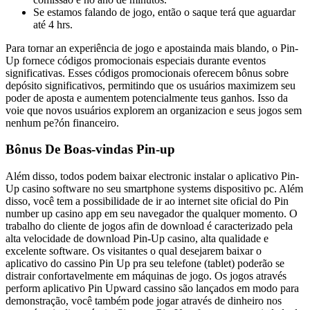
Se estamos falando de jogo, então o saque terá que aguardar
até 4 hrs.
Para tornar an experiência de jogo e apostainda mais blando, o Pin-
Up fornece códigos promocionais especiais durante eventos
significativas. Esses códigos promocionais oferecem bônus sobre
depósito significativos, permitindo que os usuários maximizem seu
poder de aposta e aumentem potencialmente teus ganhos. Isso da
voie que novos usuários explorem an organizacion e seus jogos sem
nenhum pe?ón financeiro.
Bônus De Boas-vindas Pin-up
Além disso, todos podem baixar electronic instalar o aplicativo Pin-
Up casino software no seu smartphone systems dispositivo pc. Além
disso, você tem a possibilidade de ir ao internet site oficial do Pin
number up casino app em seu navegador the qualquer momento. O
trabalho do cliente de jogos afin de download é caracterizado pela
alta velocidade de download Pin-Up casino, alta qualidade e
excelente software. Os visitantes o qual desejarem baixar o
aplicativo do cassino Pin Up pra seu telefone (tablet) poderão se
distrair confortavelmente em máquinas de jogo. Os jogos através
perform aplicativo Pin Upward cassino são lançados em modo para
demonstração, você também pode jogar através de dinheiro nos