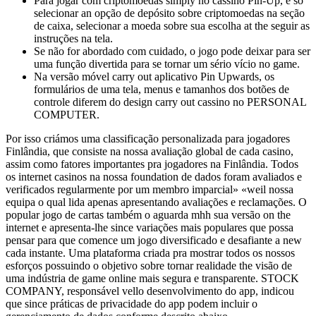
Para jogar com criptomoedas simply no cassino Pin-Up, é só
selecionar an opção de depósito sobre criptomoedas na seção
de caixa, selecionar a moeda sobre sua escolha at the seguir as
instruções na tela.
Se não for abordado com cuidado, o jogo pode deixar para ser
uma função divertida para se tornar um sério vício no game.
Na versão móvel carry out aplicativo Pin Upwards, os
formulários de uma tela, menus e tamanhos dos botões de
controle diferem do design carry out cassino no PERSONAL
COMPUTER.
Por isso criámos uma classificação personalizada para jogadores
Finlândia, que consiste na nossa avaliação global de cada casino,
assim como fatores importantes pra jogadores na Finlândia. Todos
os internet casinos na nossa foundation de dados foram avaliados e
verificados regularmente por um membro imparcial» «weil nossa
equipa o qual lida apenas apresentando avaliações e reclamações. O
popular jogo de cartas também o aguarda mhh sua versão on the
internet e apresenta-lhe since variações mais populares que possa
pensar para que comence um jogo diversificado e desafiante a new
cada instante. Uma plataforma criada pra mostrar todos os nossos
esforços possuindo o objetivo sobre tornar realidade the visão de
uma indústria de game online mais segura e transparente. STOCK
COMPANY, responsável vello desenvolvimento do app, indicou
que since práticas de privacidade do app podem incluir o