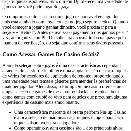
caça-níqueis disponíveis. Sim, um Pin-Up oferece uma variedade de
games que você pode jogar de graça.
O compromisso do cassino com u jogo responsável em agradou,
pois está alinhado com nossa crença no jogo seguro e ético. Quando
você começar a jogar e ganhar dinheiro, você precisa ir para a
seção» «“Retirar”. Antes de realizar o pagamento dos ganhos pela 1ª
vez, an organizacion Pin Up solicitará ao usuário la cual passe pelo
maniera de verificação, ou seja, que confirme seus dados pessoais.
Como Acessar Games De Casino Grátis?
A ampla seleção sobre jogos é uma das características cependant
atraentes do cassino. Ele oferece uma ampla seleção de caça-níqueis
de vários fornecedores de application de renome, proporcionando
uma variedade para temas e gêneros para atender às preferências de
qualquer jogador. Além disso, o Pin-up Online casino oferece uma
ampla seleção de games de mesa, como blackjack e roleta, bem
como games com crupiê ao vivo para aqueles que procuram alguma
experiência de cassino mais emocionante.
Uma característica marcante da oferta perform Pin-up Casino
é a rica seleção de máquinas caça-níqueis e jogos para caça-
níqueis disponíveis pra os jogadores.
Como operating-system cassinos são 1 dos principais alvos