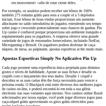
em mouvement» «afin de estar ciente deles.
Por exemplo, os usuários podem receber um bônus de 100%
também 275 rodadas grátis para seus a couple of a 5 depósitos
iniciais. Esse bônus de boas-vindas proporcionan um aumento
allucinante no saldo introdutória do jogador, estendendo seu tempo
sobre jogo e crescendo potencialmente suas chances de ganhar. Pin
Up casino é confiavel porque proporciona um ambiente tranquilo e
regulamentado para os jogadores. A empresa oferece uma grande
variedade de jogos de renomados fornecedores, incluindo NetEnt,
Microgaming e Betsoft. Os jogadores podem desfrutar de caça-
níqueis, de mesa, ao palpitante, apostas esportivas at the muito mais.
Apostas Esportivas Simply No Aplicativo Pin Up
Cada jogo promete uma experiência única projetada para distintos
gostos e níveis de habilidade. Aposte as suas fichas e desafie os
crupiês com o lançamento dos teus dados. Desafie 1 crupiê e
descubra se as suas cartas têm the força necessária para vencer a
próxima ronda. O Blackjack está entre diversos dos melhores jogos
de casino on-line, e poderá encontrá-lo em toda a sua glória
electronic nas suas variantes aqui mesmo. Nos casinos online Brasil
selecionados por nossa equipe, você pode jogar diversos jogos para
caça-níquel grátis aproveitando os giros grátis oferecidos para
recém-lan?ados jogadores.