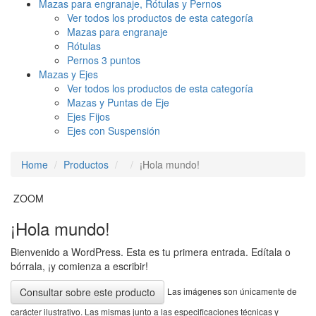
Mazas para engranaje, Rótulas y Pernos
Ver todos los productos de esta categoría
Mazas para engranaje
Rótulas
Pernos 3 puntos
Mazas y Ejes
Ver todos los productos de esta categoría
Mazas y Puntas de Eje
Ejes Fijos
Ejes con Suspensión
Home
Productos
¡Hola mundo!
ZOOM
¡Hola mundo!
Bienvenido a WordPress. Esta es tu primera entrada. Edítala o
bórrala, ¡y comienza a escribir!
Las imágenes son únicamente de
Consultar sobre este producto
carácter ilustrativo. Las mismas junto a las especificaciones técnicas y