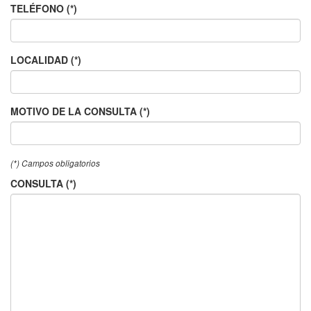
TELÉFONO (*)
LOCALIDAD (*)
MOTIVO DE LA CONSULTA (*)
(*) Campos obligatorios
CONSULTA (*)