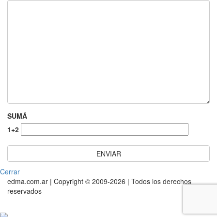
SUMÁ
1+2
Cerrar
edma.com.ar | Copyright © 2009-2026 | Todos los derechos
reservados