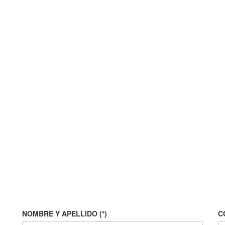
NOMBRE Y APELLIDO (*)
C