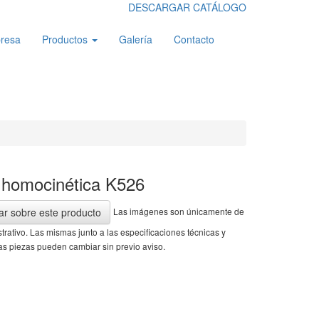
DESCARGAR CATÁLOGO
resa
Productos
Galería
Contacto
 homocinética K526
Las imágenes son únicamente de
ar sobre este producto
ustrativo. Las mismas junto a las especificaciones técnicas y
as piezas pueden cambiar sin previo aviso.