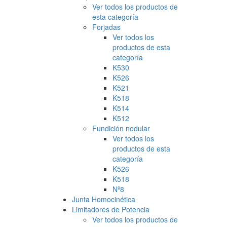
Ver todos los productos de
esta categoría
Forjadas
Ver todos los
productos de esta
categoría
K530
K526
K521
K518
K514
K512
Fundición nodular
Ver todos los
productos de esta
categoría
K526
K518
Nº8
Junta Homocinética
Limitadores de Potencia
Ver todos los productos de