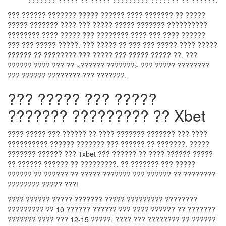
??? ?????? ??????? ????? ?????? ???? ??????? ?? ?????
????? ??????? ???? ??? ????? ????? ??????? ??????????
???????? ???? ????? ??? ???????? ???? ??? ???? ??????
??? ??? ????? ?????. ??? ????? ?? ??? ??? ????? ???? ?????
?????? ?? ???????? ??? ????? ??? ????? ????? ??. ???
?????? ???? ??? ?? «?????? ???????» ??? ????? ????????
??? ?????? ???????? ??? ???????.
??? ????? ??? ?????
??????? ????????? ?? Xbet
???? ????? ??? ?????? ?? ???? ??????? ??????? ??? ????
?????????? ?????? ??????? ??? ?????? ?? ???????. ?????
??????? ?????? ??? 1xbet ??? ?????? ?? ???? ?????? ?????
?? ?????? ?????? ?? ?????????. ?? ??????? ??? ?????
?????? ?? ?????? ?? ????? ??????? ??? ?????? ?? ????????
???????? ????? ???!
???? ?????? ????? ??????? ????? ????????? ????????
????????? ?? 10 ?????? ?????? ??? ???? ?????? ?? ???????
??????? ???? ??? 12-15 ?????. ???? ??? ???????? ?? ??????