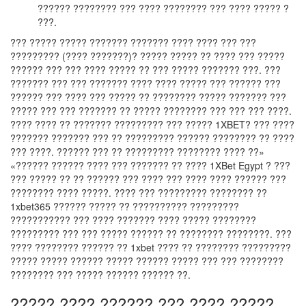
?????? ???????? ??? ???? ???????? ??? ???? ????? ?
???.
??? ????? ????? ??????? ??????? ???? ???? ??? ???
????????? (???? ???????)? ????? ????? ?? ???? ??? ?????
?????? ??? ??? ???? ????? ?? ??? ????? ??????? ???. ???
??????? ??? ??? ??????? ???? ???? ????? ??? ?????? ???
?????? ??? ???? ??? ????? ?? ???????? ????? ??????? ???
????? ??? ??? ??????? ?? ????? ???????? ??? ??? ??? ????.
???? ???? ?? ??????? ????????? ??? ????? 1XBET? ??? ????
??????? ??????? ??? ?? ????????? ?????? ???????? ?? ????
??? ????. ?????? ??? ?? ????????? ???????? ???? ??»
«?????? ?????? ???? ??? ??????? ?? ???? 1XBet Egypt ? ???
??? ????? ?? ?? ?????? ??? ???? ??? ???? ???? ?????? ???
???????? ???? ?????. ???? ??? ????????? ???????? ??
1xbet365 ?????? ????? ?? ?????????? ?????????
??????????? ??? ???? ??????? ???? ????? ????????
????????? ??? ??? ????? ?????? ?? ???????? ????????. ???
???? ???????? ?????? ?? 1xbet ???? ?? ???????? ?????????
????? ????? ?????? ????? ?????? ????? ??? ??? ????????
???????? ??? ????? ?????? ?????? ??.
????? ???? ?????? ??? ???? ?????