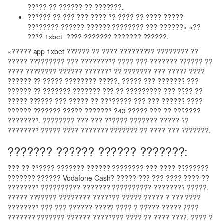
????? ?? ?????? ?? ???????.
?????? ?? ??? ??? ???? ?? ???? ?? ???? ?????
???????? ?????? ?????? ???????? ??? ??????» «??
???? 1xbet ???? ??????? ??????? ??????.
«????? app 1xbet ?????? ?? ???? ????????? ???????? ??
????? ????????? ??? ????????? ???? ??? ??????? ?????? ??
???? ???????? ?????? ??????? ?? ??????? ??? ????? ????
?????? ?? ????? ???????? ?????. ????? ??? ??????? ???
?????? ?? ??????? ??????? ??? ?? ????????? ??? ???? ??
????? ?????? ??? ????? ?? ???????? ??? ??? ?????? ????
?????? ??????? ????? ??????? ?43 ????? ??? ?? ???????
????????. ???????? ??? ??? ?????? ??????? ????? ??
???????? ????? ???? ??????? ??????? ?? ???? ??? ???????.
??????? ?????? ?????? ???????:
??? ?? ?????? ??????? ?????? ???????? ??? ???? ????????
??????? ?????? Vodafone Cash? ????? ??? ??? ???? ???? ??
???????? ?????????? ??????? ?????????? ???????? ?????.
????? ??????? ???????? ??????? ????? ????? ? ??? ????
???????? ??? ??? ?????? ????? ???? ? ????? ????? ????
??????? ??????? ?????? ???????? ???? ?? ???? ????. ???? ?