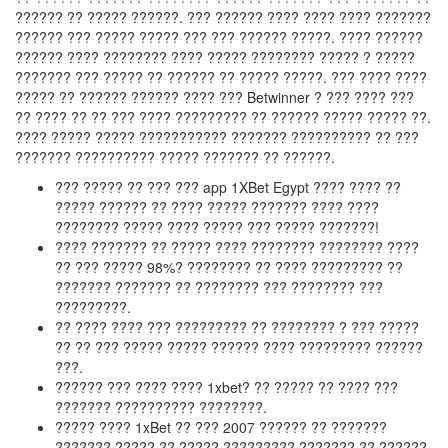
?????? ?? ????? ??????. ??? ?????? ???? ???? ???? ???????
?????? ??? ????? ????? ??? ??? ?????? ?????. ???? ??????
?????? ???? ???????? ???? ????? ???????? ????? ? ?????
??????? ??? ????? ?? ?????? ?? ????? ?????. ??? ???? ????
????? ?? ?????? ?????? ???? ??? Betwinner ? ??? ???? ???
?? ???? ?? ?? ??? ???? ????????? ?? ?????? ????? ????? ??.
???? ????? ????? ??????????? ??????? ?????????? ?? ???
??????? ?????????? ????? ??????? ?? ??????.
??? ????? ?? ??? ??? app 1XBet Egypt ???? ???? ??
????? ?????? ?? ???? ????? ??????? ???? ????
???????? ????? ???? ????? ??? ????? ???????!
???? ??????? ?? ????? ???? ???????? ???????? ????
?? ??? ????? 98%? ???????? ?? ???? ????????? ??
??????? ??????? ?? ???????? ??? ???????? ???
?????????.
?? ???? ???? ??? ????????? ?? ???????? ? ??? ?????
?? ?? ??? ????? ????? ?????? ???? ????????? ??????
???.
?????? ??? ???? ???? 1xbet? ?? ????? ?? ???? ???
??????? ?????????? ????????.
????? ???? 1xBet ?? ??? 2007 ?????? ?? ???????
??????? ????? ?? ????? ????????? ??????? ?? ??????.