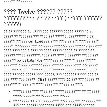
?????? ?? ??????.
???? Twelve ?????? ?????
?????????? ?? ?????? (????? ??????
?????)
?? ?? ??????? ?» «???? ??? ??????? ????? ????? ?? 16
????? ?? ??????? ??? ???? ??? ??????. ????????? ? ??
?????? ?????? cell 1xbet ??? ???? ???? ?? ??? ?????? ????
?????. ???????? ??? ???????? ??????? ??? ????? ? ???????
???? ???? ??? ? ???? ?? ???? ????? ????? ?? ?????? ??
?????? ????? ???????. ???? ??? ????? ??????? ????? ???
???? ?? bônus bata 1xbet ???? ??? ?????? ?? ???? ??????
??????? ????? ??????? ???? ??????. ???? ???? ??? ?????
???? ??? ?? ????? ??????? ???????? ?????? ?????? ????
???? ?? ???? ????? ???? ?????. ??? ??????? ????? ??? ??
??? ???? ??? ????? 1XBET ????? ???? 20 ??? ??? ????? ??
??????? ?? ??? ??? ???? ??????? ?? ??? ??????.
?????? ??????? ???? ??? ???????? ????? ?? (??????)
????? ?????? ?? ?????? ??? ?????.
???? ???? 1XBET ????????? ???? ?????? ?? ????????
??? ??? ?????? ???????? ????? ??? ????? ??????