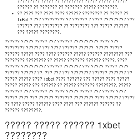
????????? ????? ?? ????????? ????? ????? ??????
?????? ?? ??????? ?? ??????? ????? ????????.
?? ???? ??? ???? ???? ?????? ???????? ?? ????? ??
1xBet ? ??? ????????? ?? ?????? ? ???? ????????? ???
?????? ??? ???????? ?? ???????? ??? ????? ??????
??? ????? ????????.
?????? ????? ????? ??? ?????? ?????????? ???? ???
???????? ?????? ??? ???? ?????? ??????. ????? ?????
?????? ????? ???? ???? ?????? ????? ?????? ???????? ???
???????? ???????? ?? ????? ??????? ?????? ?????. ????
?????? ?????????? ?????? ??????? ??? ????? ????? ????
?????? ?????? ??. ??? ??? ??? ???????? ?????? ??????? ??
????? ????? ???? 1xbet ???? ?????? ??? ????? ???? ?????
????? ????? ??? ?????? ?? ????? ??????? ????????. ?????
??????? ??? ?????? ?? ???? ????? ????? ??? ????? ????
????? ???? ??? ?????? ??????? ???????? ???? ?????? ?????
?? ???? ????? ?????? ???? ???? ??? ?????? ?????? ??
?????? ????????.
????? ????? ?????? 1xbet
????????