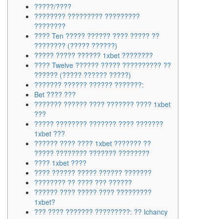
?????/????
???????? ????????? ?????????
????????
???? Ten ????? ?????? ???? ????? ??
???????? (????? ??????)
????? ????? ?????? 1xbet ????????
???? Twelve ?????? ????? ?????????? ??
?????? (????? ?????? ?????)
??????? ?????? ?????? ???????:
Bet ???? ???
??????? ?????? ???? ??????? ???? 1xbet
???
????? ???????? ??????? ???? ???????
1xbet ???
?????? ???? ???? 1xbet ??????? ??
????? ???????? ??????? ????????
???? 1xbet ????
???? ?????? ????? ?????? ???????
???????? ?? ???? ??? ??????
?????? ???? ????? ???? ?????????
1xbet?
??? ???? ??????? ?????????: ?? Ichancy