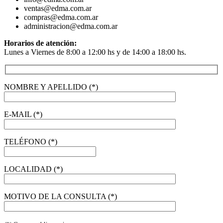
ventas@edma.com.ar
compras@edma.com.ar
administracion@edma.com.ar
Horarios de atención:
Lunes a Viernes de 8:00 a 12:00 hs y de 14:00 a 18:00 hs.
NOMBRE Y APELLIDO (*)
E-MAIL (*)
TELÉFONO (*)
LOCALIDAD (*)
MOTIVO DE LA CONSULTA (*)