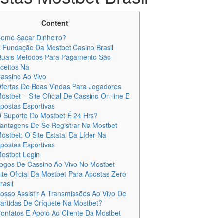
Content
omo Sacar Dinheiro?
 Fundação Da Mostbet Casino Brasil
uais Métodos Para Pagamento São
ceitos Na
assino Ao Vivo
fertas De Boas Vindas Para Jogadores
ostbet – Site Oficial De Cassino On-line E
postas Esportivas
 Suporte Do Mostbet É 24 Hrs?
antagens De Se Registrar Na Mostbet
ostbet: O Site Estatal Da Líder Na
postas Esportivas
ostbet Login
ogos De Cassino Ao Vivo No Mostbet
ite Oficial Da Mostbet Para Apostas Zero
rasil
osso Assistir A Transmissões Ao Vivo De
artidas De Críquete Na Mostbet?
ontatos E Apoio Ao Cliente Da Mostbet