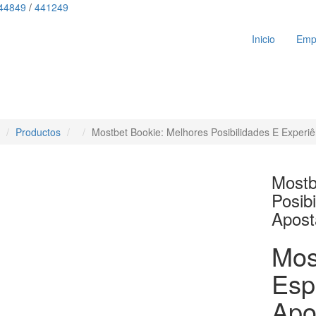
44849
/
441249
Inicio
Emp
Productos
Mostbet Bookie: Melhores Posibilidades E Experi
Mostb
Posib
Apost
Mos
Esp
Apo