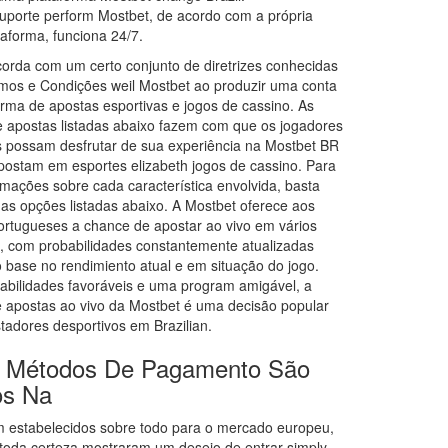
uporte perform Mostbet, de acordo com a própria
taforma, funciona 24/7.
orda com um certo conjunto de diretrizes conhecidas
os e Condições weil Mostbet ao produzir uma conta
orma de apostas esportivas e jogos de cassino. As
 apostas listadas abaixo fazem com que os jogadores
os possam desfrutar de sua experiência na Mostbet BR
ostam em esportes elizabeth jogos de cassino. Para
rmações sobre cada característica envolvida, basta
as opções listadas abaixo. A Mostbet oferece aos
portugueses a chance de apostar ao vivo em vários
, com probabilidades constantemente atualizadas
 base no rendimiento atual e em situação do jogo.
bilidades favoráveis e uma program amigável, a
 apostas ao vivo da Mostbet é uma decisão popular
tadores desportivos em Brazilian.
 Métodos De Pagamento São
os Na
m estabelecidos sobre todo para o mercado europeu,
oda certeza mostraram um desejo de entrar simply