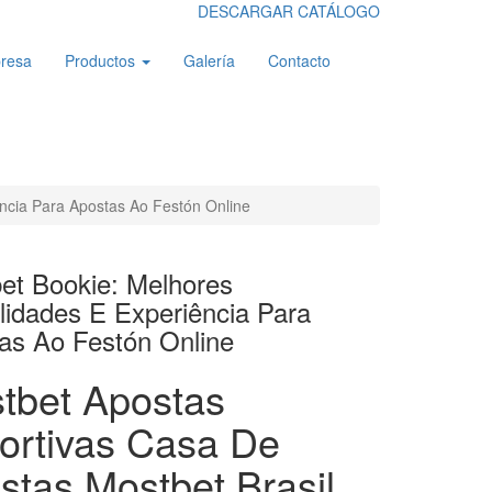
DESCARGAR CATÁLOGO
resa
Productos
Galería
Contacto
ência Para Apostas Ao Festón Online
et Bookie: Melhores
ilidades E Experiência Para
as Ao Festón Online
tbet Apostas
ortivas Casa De
stas Mostbet Brasil