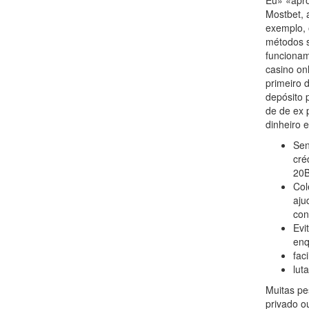
Eu» «apro
Mostbet, 
exemplo, 
métodos 
funcionam
casino on
primeiro 
depósito 
de de ex 
dinheiro 
Sen
cré
20B
Col
aju
con
Evi
enq
fac
lut
Muitas pe
privado o