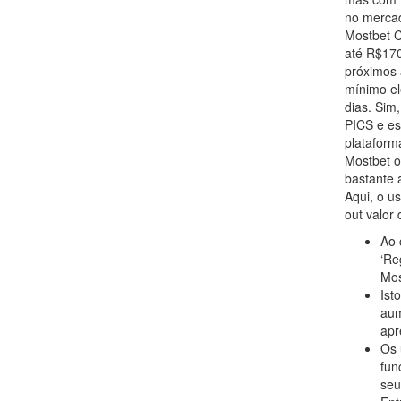
no mercad
Mostbet C
até R$170
próximos 
mínimo el
dias. Sim
PICS e es
plataform
Mostbet o
bastante 
Aqui, o u
out valor
Ao 
‘Re
Mos
Ist
aum
apr
Os 
fun
seu