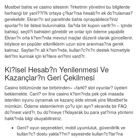
Mostbet bahis ve casino sitesinin ?irketinin yönetimi bu bilgilerde
herhangi bir yanl??l?k ortaya ç?kar?rsa hesab?n ek do?rulamas?
gerekebilir. Ekran?n sol panelinde bahis oynayabilece?iniz
sporlar?n bir listesi bulunmakta. Sa?da bir kupon varifr?n – içinde
bahisçi, seçti?i bahisleri görebilir ve onlar için ödeme yapabilir.
Ekran?n orta k?sm?nda mevcut maçlar düzenli olarak güncellenir,
böylece en popüler etkinliklerin uzun süre aranmas?na gerek
kalmaz. Sayfan?n alt k?sm?nda, kullan?c?n?n destek hizmetiyle
ileti?im kurmak için ki?ilere eri?imi vard?r.
Ki?isel Hesab?n Yenilenmesi Ve
Kazançlar?n Geri Çekilmesi
Casino bölümünde ise birbirinden» «farkl? slot oyunlar? üyeleri
beklemekte. Canl? on line casino k?sm?nda pek çok masada
istenilen oyunu oynamak ve kazanç elde etmek yine Mostbet’te
mümkün. Ödeme sistemlerinin ço?u için ayn? ekranda bir FAQ
dü?mesi vard?r, bu dü?meye t?klayarak bu para yat?rma yöntemi
hakk?nda bilgi okuyabilirsiniz.
Geni? oyun seçenekleri, mobil uyumluluk, güvenilirlik ve
kullan?c? dostu yakla??m? sayesinde kullan?c?lar?na