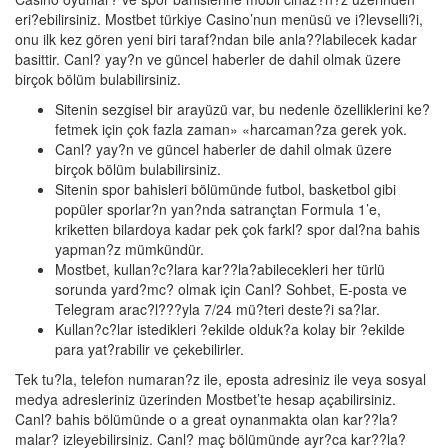
eri?ebilirsiniz. Mostbet türkiye Casino’nun menüsü ve i?levselli?i,
onu ilk kez gören yeni biri taraf?ndan bile anla??labilecek kadar
basittir. Canl? yay?n ve güncel haberler de dahil olmak üzere
birçok bölüm bulabilirsiniz.
Sitenin sezgisel bir arayüzü var, bu nedenle özelliklerini ke?
fetmek için çok fazla zaman» «harcaman?za gerek yok.
Canl? yay?n ve güncel haberler de dahil olmak üzere
birçok bölüm bulabilirsiniz.
Sitenin spor bahisleri bölümünde futbol, basketbol gibi
popüler sporlar?n yan?nda satrançtan Formula 1’e,
kriketten bilardoya kadar pek çok farkl? spor dal?na bahis
yapman?z mümkündür.
Mostbet, kullan?c?lara kar??la?abilecekleri her türlü
sorunda yard?mc? olmak için Canl? Sohbet, E-posta ve
Telegram arac?l???yla 7/24 mü?teri deste?i sa?lar.
Kullan?c?lar istedikleri ?ekilde olduk?a kolay bir ?ekilde
para yat?rabilir ve çekebilirler.
Tek tu?la, telefon numaran?z ile, eposta adresiniz ile veya sosyal
medya adresleriniz üzerinden Mostbet’te hesap açabilirsiniz.
Canl? bahis bölümünde o a great oynanmakta olan kar??la?
malar? izleyebilirsiniz. Canl? maç bölümünde ayr?ca kar??la?