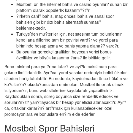
Mostbet, on the internet bahis ve casino oyunlar? sunan bir
platform olarak popülerlik kazanm??t?r.
?irketin canl? bahis, maç öncesi bahis ve sanal spor
bahisleri gibi bir dizi bahis alternatifi sunmas?
beklenmektedir.
Türkiye’den mü?teriler için, net sitesinin tüm bölümlerinin
kendi ana dillerine tam bir çevirisi vard?r ve yerel para
biriminde hesap açma ve bahis yapma olana?? vard?r.
Bu oyunlar gerçekçi grafikler, heyecan verici bonus
özellikler ve büyük kazanma ?ans? ile birlikte gelir.
Buna minimal para yat?rma tutar? ve ayl?k maksimum para
çekme limiti dahildir. Ayr?ca, yerel yasalar nedeniyle belirli ülkeler
siteden hariç tutulabilir. Bu nedenle, kaydolmadan önce hüküm ve
ko?ullar?n? okudu?unuzdan emin olun. Mostbet ile ortak olmak
istiyorsan?z, bunu web sitelerine kaydolarak yapabilirsiniz.
Kaydolduktan sonra, süreç boyunca size rehberlik edecek ve
sorular?n?z? yan?tlayacak bir hesap yöneticisi atanacakt?r. Ayr?
ca, ortaklar kârlar?n? art?rmak için kullanabilecekleri özel
promosyonlara ve bonuslara eri?im elde ederler.
Mostbet Spor Bahisleri