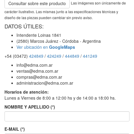
Las imágenes son únicamente de
Consultar sobre este producto
carácter ilustrativo. Las mismas junto a las especificaciones técnicas y
diseño de las piezas pueden cambiar sin previo aviso.
DATOS ÚTILES:
Intendente Loinas 1841
(2580) Marcos Juárez - Córdoba - Argentina
Ver ubicación en
GoogleMaps
+54 (03472)
424849
/
424249
/
444849
/
441249
info@edma.com.ar
ventas@edma.com.ar
compras@edma.com.ar
administracion@edma.com.ar
Horarios de atención:
Lunes a Viernes de 8:00 a 12:00 hs y de 14:00 a 18:00 hs.
NOMBRE Y APELLIDO (*)
E-MAIL (*)