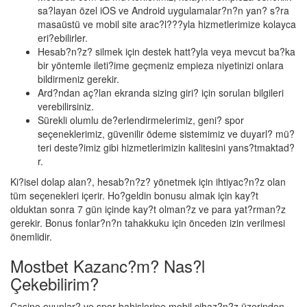
sa?layan özel iOS ve Android uygulamalar?n?n yan? s?ra
masaüstü ve mobil site arac?l???yla hizmetlerimize kolayca
eri?ebilirler.
Hesab?n?z? silmek için destek hatt?yla veya mevcut ba?ka
bir yöntemle ileti?ime geçmeniz empieza niyetinizi onlara
bildirmeniz gerekir.
Ard?ndan aç?lan ekranda sizing giri? için sorulan bilgileri
verebilirsiniz.
Sürekli olumlu de?erlendirmelerimiz, geni? spor
seçeneklerimiz, güvenilir ödeme sistemimiz ve duyarl? mü?
teri deste?imiz gibi hizmetlerimizin kalitesini yans?tmaktad?
r.
Ki?isel dolap alan?, hesab?n?z? yönetmek için ihtiyac?n?z olan
tüm seçenekleri içerir. Ho?geldin bonusu almak için kay?t
olduktan sonra 7 gün içinde kay?t olman?z ve para yat?rman?z
gerekir. Bonus fonlar?n?n tahakkuku için önceden izin verilmesi
önemlidir.
Mostbet Kazanc?m? Nas?l
Çekebilirim?
Casino oyunlar? ve spor bahislerine mobil cihaz?n?z üzerinden