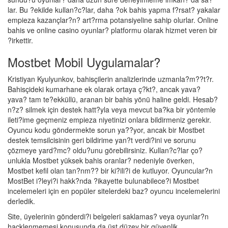
lar. Bu ?ekilde kullan?c?lar, daha ?ok bahis yapma f?rsat? yakalar
empieza kazançlar?n? art?rma potansiyeline sahip olurlar. Online
bahis ve online casino oyunlar? platformu olarak hizmet veren bir
?irkettir.
Mostbet Mobil Uygulamalar?
Kristiyan Kyulyunkov, bahisçilerin analizlerinde uzmanla?m??t?r.
Bahisçideki kumarhane ek olarak ortaya ç?kt?, ancak yava?
yava? tam te?ekküllü, aranan bir bahis yönü haline geldi. Hesab?
n?z? silmek için destek hatt?yla veya mevcut ba?ka bir yöntemle
ileti?ime geçmeniz empieza niyetinizi onlara bildirmeniz gerekir.
Oyuncu kodu göndermekte sorun ya??yor, ancak bir Mostbet
destek temsilcisinin geri bildirime yan?t verdi?ini ve sorunu
çözmeye yard?mc? oldu?unu görebilirsiniz. Kullan?c?lar ço?
unlukla Mostbet yüksek bahis oranlar? nedeniyle överken,
Mostbet kefil olan tan?nm?? bir ki?ili?i de kutluyor. Oyuncular?n
MostBet i?leyi?i hakk?nda ?ikayette bulunabilece?i Mostbet
incelemeleri için en popüler sitelerdeki baz? oyuncu incelemelerini
derledik.
Site, üyelerinin gönderdi?i belgeleri saklamas? veya oyunlar?n
hacklenmemesi konusunda da üst düzey bir güvenlik