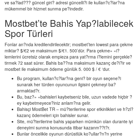
ve sa?lad??? güncel giri? adresi güncelli?i ile kullan?c?lar?na
mükemmel bir hizmet sunma pe?indedir.
Mostbet’te Bahis Yap?labilecek
Spor Türleri
Fonlar an?nda kredilendirilecektir; mostbet’ten lowest para çekme
miktar? $/€2 ve maksimum $/€1. 500’dür. Para çekme» «i?
lemlerini ücretsiz olarak empieza para yat?rma i?lemini gerçekle?
tirmek 72 saat sürer. Bahis ba??na maksimum kazanç de?i?ir ve
mostbet ile maksimum ödeme günlük 5. 000 $ / € ‘dur.
Bu program, kullan?c?lar?na geni? bir oyun seçene?i
sunarak her türden oyuncunun ilgisini çekmeyi ba?
armaktad?r.
Bu, baz?» «bahisleri kaybetseniz bile, uzun vadede hiçbir ?
ey kaybetmeyece?iniz anlam?na gelir.
Bahisçi MostBet TR – mü?terilerine spor etkinlikleri ve h?zl?
kazanç ödemeleri için bahisler sunar.
Site, mü?terilerine bahis yaparken mümkün olan durante iyi
deneyimi sunma konusunda itibar kazanm??t?r.
Bunlar öncelikle oyunun dürüstlük ko?ullar?n?n yerine