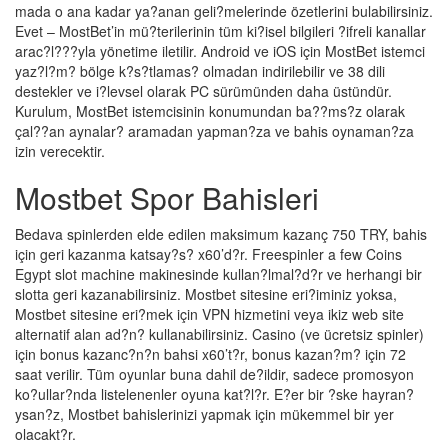
mada o ana kadar ya?anan geli?melerinde özetlerini bulabilirsiniz.
Evet – MostBet’in mü?terilerinin tüm ki?isel bilgileri ?ifreli kanallar
arac?l???yla yönetime iletilir. Android ve iOS için MostBet istemci
yaz?l?m? bölge k?s?tlamas? olmadan indirilebilir ve 38 dili
destekler ve i?levsel olarak PC sürümünden daha üstündür.
Kurulum, MostBet istemcisinin konumundan ba??ms?z olarak
çal??an aynalar? aramadan yapman?za ve bahis oynaman?za
izin verecektir.
Mostbet Spor Bahisleri
Bedava spinlerden elde edilen maksimum kazanç 750 TRY, bahis
için geri kazanma katsay?s? x60’d?r. Freespinler a few Coins
Egypt slot machine makinesinde kullan?lmal?d?r ve herhangi bir
slotta geri kazanabilirsiniz. Mostbet sitesine eri?iminiz yoksa,
Mostbet sitesine eri?mek için VPN hizmetini veya ikiz web site
alternatif alan ad?n? kullanabilirsiniz. Casino (ve ücretsiz spinler)
için bonus kazanc?n?n bahsi x60’t?r, bonus kazan?m? için 72
saat verilir. Tüm oyunlar buna dahil de?ildir, sadece promosyon
ko?ullar?nda listelenenler oyuna kat?l?r. E?er bir ?ske hayran?
ysan?z, Mostbet bahislerinizi yapmak için mükemmel bir yer
olacakt?r.