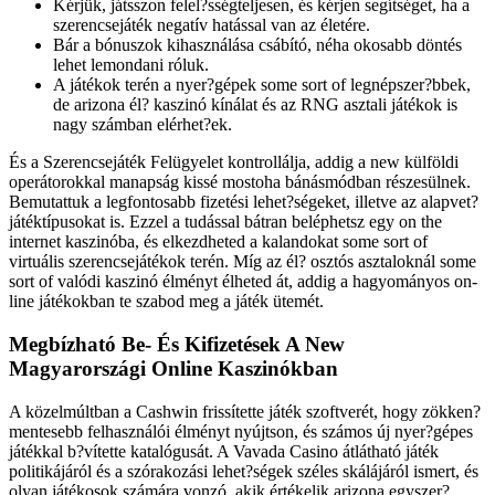
Kérjük, játsszon felel?sségteljesen, és kérjen segítséget, ha a
szerencsejáték negatív hatással van az életére.
Bár a bónuszok kihasználása csábító, néha okosabb döntés
lehet lemondani róluk.
A játékok terén a nyer?gépek some sort of legnépszer?bbek,
de arizona él? kaszinó kínálat és az RNG asztali játékok is
nagy számban elérhet?ek.
És a Szerencsejáték Felügyelet kontrollálja, addig a new külföldi
operátorokkal manapság kissé mostoha bánásmódban részesülnek.
Bemutattuk a legfontosabb fizetési lehet?ségeket, illetve az alapvet?
játéktípusokat is. Ezzel a tudással bátran beléphetsz egy on the
internet kaszinóba, és elkezdheted a kalandokat some sort of
virtuális szerencsejátékok terén. Míg az él? osztós asztaloknál some
sort of valódi kaszinó élményt élheted át, addig a hagyományos on-
line játékokban te szabod meg a játék ütemét.
Megbízható Be- És Kifizetések A New
Magyarországi Online Kaszinókban
A közelmúltban a Cashwin frissítette játék szoftverét, hogy zökken?
mentesebb felhasználói élményt nyújtson, és számos új nyer?gépes
játékkal b?vítette katalógusát. A Vavada Casino átlátható játék
politikájáról és a szórakozási lehet?ségek széles skálájáról ismert, és
olyan játékosok számára vonzó, akik értékelik arizona egyszer?,