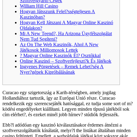
Szoftvergyártó Cégek
William Hill Casino
Hogyan Játsszunk Felel?sségteljesen A
Kaszinóban?
Hogyan Kell Játszani A Magyar Online Kaszinó
Oldalakon?
Mi A New Teend?, Ha Arizona Ügyfélszolgálat
Nem Tud Segíteni?
Az On The Web Kaszinók, Ahol A New
Játékosok Milliomosok Lettek
? Magyar Online Kaszinók Él? Osztókkal
Online Kaszinó – Szoftverfejleszt?k És Játékok
Ingyenes Pörgetések – Remek Lehet?ség A
Nyer?gépek Kipróbálásának
Curacao egy szigetország a Karib-térségben, amely jogilag
Hollandiához tartozik, így az Európai Unió része. Curacao
rendelkezik egy szerencsejáték hatósággal, ez tudja some sort of m?
ködési engedélyeket kiállítani. Legyen minden típusú játékból sok
cím elérhet?, és ezeket minél jobb hírnev? stúdiók fejlesszék.
Ebb?l adódóan egy kaszinó kiválasztásakor érdemes átnézni a
szoftverszolgáltatók kínálatát, melyr?l the listákat általában minden
casino feltünteti. Emellett, a weboldalak játékai közt sokszor akár