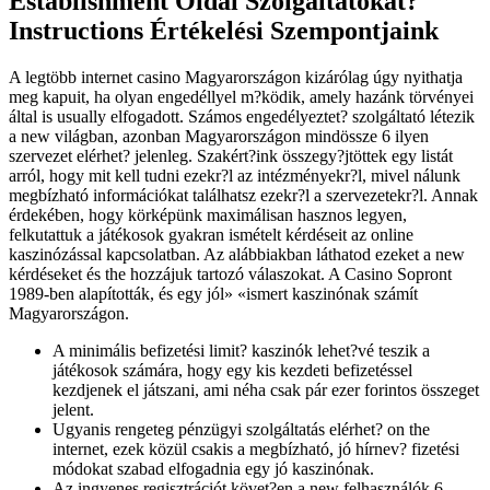
Establishment Oldal Szolgáltatókat?
Instructions Értékelési Szempontjaink
A legtöbb internet casino Magyarországon kizárólag úgy nyithatja
meg kapuit, ha olyan engedéllyel m?ködik, amely hazánk törvényei
által is usually elfogadott. Számos engedélyeztet? szolgáltató létezik
a new világban, azonban Magyarországon mindössze 6 ilyen
szervezet elérhet? jelenleg. Szakért?ink összegy?jtöttek egy listát
arról, hogy mit kell tudni ezekr?l az intézményekr?l, mivel nálunk
megbízható információkat találhatsz ezekr?l a szervezetekr?l. Annak
érdekében, hogy körképünk maximálisan hasznos legyen,
felkutattuk a játékosok gyakran ismételt kérdéseit az online
kaszinózással kapcsolatban. Az alábbiakban láthatod ezeket a new
kérdéseket és the hozzájuk tartozó válaszokat. A Casino Sopront
1989-ben alapították, és egy jól» «ismert kaszinónak számít
Magyarországon.
A minimális befizetési limit? kaszinók lehet?vé teszik a
játékosok számára, hogy egy kis kezdeti befizetéssel
kezdjenek el játszani, ami néha csak pár ezer forintos összeget
jelent.
Ugyanis rengeteg pénzügyi szolgáltatás elérhet? on the
internet, ezek közül csakis a megbízható, jó hírnev? fizetési
módokat szabad elfogadnia egy jó kaszinónak.
Az ingyenes regisztrációt követ?en a new felhasználók 6