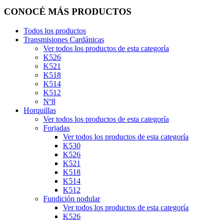
CONOCÉ MÁS PRODUCTOS
Todos los productos
Transmisiones Cardánicas
Ver todos los productos de esta categoría
K526
K521
K518
K514
K512
Nº8
Horquillas
Ver todos los productos de esta categoría
Forjadas
Ver todos los productos de esta categoría
K530
K526
K521
K518
K514
K512
Fundición nodular
Ver todos los productos de esta categoría
K526