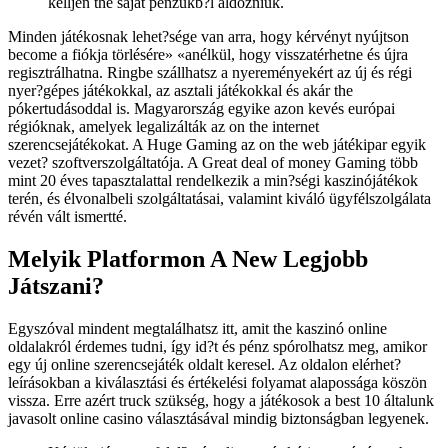
kelljen the saját pénzükb?l áldozniuk.
Minden játékosnak lehet?sége van arra, hogy kérvényt nyújtson
become a fiókja törlésére» «anélkül, hogy visszatérhetne és újra
regisztrálhatna. Ringbe szállhatsz a nyereményekért az új és régi
nyer?gépes játékokkal, az asztali játékokkal és akár the
pókertudásoddal is. Magyarország egyike azon kevés európai
régióknak, amelyek legalizálták az on the internet
szerencsejátékokat. A Huge Gaming az on the web játékipar egyik
vezet? szoftverszolgáltatója. A Great deal of money Gaming több
mint 20 éves tapasztalattal rendelkezik a min?ségi kaszinójátékok
terén, és élvonalbeli szolgáltatásai, valamint kiváló ügyfélszolgálata
révén vált ismertté.
Melyik Platformon A New Legjobb
Játszani?
Egyszóval mindent megtalálhatsz itt, amit the kaszinó online
oldalakról érdemes tudni, így id?t és pénz spórolhatsz meg, amikor
egy új online szerencsejáték oldalt keresel. Az oldalon elérhet?
leírásokban a kiválasztási és értékelési folyamat alapossága köszön
vissza. Erre azért truck szükség, hogy a játékosok a best 10 általunk
javasolt online casino választásával mindig biztonságban legyenek.