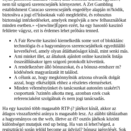
nem túl szigorú szerencsejáték környezetet. A Zet Gambling
establishment Curacao szerencsejáték engedélye alapján m?ködik,
biztosítva a jogi el?írásoknak való megfelelést, és robusztus
biztonsági intézkedéseket, amelyek megóvják a new felhasználókat
minden esetben.» «[newline]Éppen ezért, ha egy hasonló kaszinó
felületre vágysz, ezt is érdemes lehet próbára tenned.
A Fair Rewrite kaszinó kiemelkedik some sort of blokklánc
technológia és a hagyományos szerencsejátékok egyedülálló
keverékével, amely olyan átláthatóságot kínál, mint senki más.
Ami minket illet, az általunk ajánlott online kaszinók listája
összeállításakor igen szigorú protokollt követünk.
A rendelkezésre álló bónuszokat, és a bónusz-rendszer m?
ködésének magyarázatát itt találod.
A célunk az, hogy megkönnyítsük arizona olvasók dolgát
azzal, hogy elkészítjük ehhez a részletes elemzéseket.
Minden véleményünket és tanácsunkat autonóm szakért?i
csoportunk ?szintén alkotta meg, azonban ezek csak
referenciaként szolgálnak és nem jogi tanácsadás.
Ha egy kaszinó több magasabb RTP-j? játékot kínál, akkor az
átlagos visszafizetési aránya is magasabb lesz. Az alábbi táblázatban
a hagyományos on the web, illetve az él? osztós játékok közötti
különbséget mutatjuk end up being. Ha van rá lehet?séged, a
regisztráció során jelöld become az üdvözl? bónusz igénylését. Sok