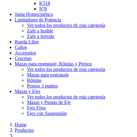
K518
Nº8
Junta Homocinética
Limitadores de Potencia
Ver todos los productos de esta categoría
Zafe a fusible
Zafe a ferrodo
Rueda Libre
Caños
Accesorios
Crucetas
Mazas para engranaje, Rótulas y Pernos
Ver todos los productos de esta categoría
Mazas para engranaje
Rótulas
Pernos 3 puntos
Mazas y Ejes
Ver todos los productos de esta categoría
Mazas y Puntas de Eje
Ejes Fijos
Ejes con Suspensión
Home
Productos