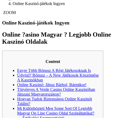
Online Kaszinó-játékok Ingyen
ZOOM
Online Kaszinó-játékok Ingyen
Online ?asino Magyar ? Legjobb Online
Kaszinó Oldalak
Content
Egyre Több Bónusz A Régi Játékosoknak Is
Üdvözl? Bónusz – A New Játékosok Köszöntése
A Kaszinókban
Online Kaszinó: Játssz Bárhol, Bármikor!
Törvényes A Verde Casino Online Kaszinóban
Játszani Magyarországon?
Hogyan Tudok Biztonságos Online Kaszinót
Találni?
Mi Különbözteti Meg Some Sort Of Legjobb
Magyar On Line Casino Oldal Szolgáltatókat?
— Értékelési Szempontjaink