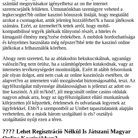
számlád megnyitásakor igényelhetsz az on the internet
szerencsejáték felületen. Útmutatónkban szemügyre veheted a
legkecsegtet?bb online kaszinó bónuszok listáját, hogy megtaláld
azokat a csomagokat, amik jelenleg hozzáférhet?k a hazai játékosok
számára. Ezért, az üzemeltet?k tettek arról, hogy mobil-
kompatibilissé tegyék játékaik túlnyomó részét, a hiteles és
kimagasló élmény meg?rzése érdekében. A mobilok hordozhatósága
és kényelmes használata még népszer?bbé tette the kaszinó online
játékokat a felhasználók körében.
Ahogy nem szereted, ha az ablakodon bekukucskálnak, ugyanúgy
valószín?leg nem örülsz, ha a számitógépeden kutakodnak, vagy az
internetes tevékenységedet monitorálják. Ezért itt alább felsorolunk
pár olyan dolgot, ami nem csak az online kaszinózás esetében, de
alapvet?en az interneten való mozgásodat biztonságosabbá, teszi. Az
ügyfélszolgálat milyensége általánosságban is jellemzi az adott on-
line kaszinót. A jól m?köd?, jól megcsinált online casino oldalak
nagyon adnak arra, hogy az ügyfélszolgálatot ellátó munkatársaik
kifejezetten jól képzettek, értelmesek és udvariasak legyenek az
ügyfelekkel. Ebb?l a szempontból az Unibet tapasztalataink alapján
verhetetlen, de a másik három szolgáltató is els? osztályú
szolgáltatást nyújt ezen a téren.
???? Lehet Regisztráció Nélkül Is Játszani Magyar