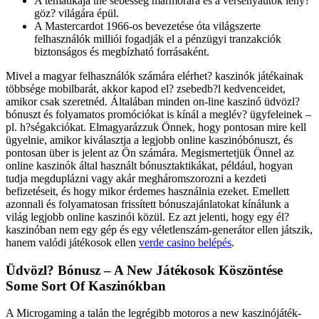
A tematikája the sebesség mármorára és a versenyautók leny?
göz? világára épül.
A Mastercardot 1966-os bevezetése óta világszerte
felhasználók milliói fogadják el a pénzügyi tranzakciók
biztonságos és megbízható forrásaként.
Mivel a magyar felhasználók számára elérhet? kaszinók játékainak
többsége mobilbarát, akkor kapod el? zsebedb?l kedvenceidet,
amikor csak szeretnéd. Általában minden on-line kaszinó üdvözl?
bónuszt és folyamatos promóciókat is kínál a meglév? ügyfeleinek –
pl. h?ségakciókat. Elmagyarázzuk Önnek, hogy pontosan mire kell
ügyelnie, amikor kiválasztja a legjobb online kaszinóbónuszt, és
pontosan über is jelent az Ön számára. Megismertetjük Önnel az
online kaszinók által használt bónusztaktikákat, például, hogyan
tudja megduplázni vagy akár megháromszorozni a kezdeti
befizetéseit, és hogy mikor érdemes használnia ezeket. Emellett
azonnali és folyamatosan frissített bónuszajánlatokat kínálunk a
világ legjobb online kaszinói közül. Ez azt jelenti, hogy egy él?
kaszinóban nem egy gép és egy véletlenszám-generátor ellen játszik,
hanem valódi játékosok ellen
verde casino belépés
.
Üdvözl? Bónusz – A New Játékosok Köszöntése
Some Sort Of Kaszinókban
A Microgaming a talán the legrégibb motoros a new kaszinójáték-