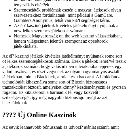
tényez?k is eltér?ek.
Szerencsejáték problémák esetén a magyar játékosok olyan
szervezetekhez fordulhatnak, mint például a GamCare,
Gamblers Anonymus, tehát van kit?l segítséget kérni.
Az él? kaszinó játékok kivételes játékélményt nyújtanak a
new lelkes szerencsejátékosok számára.
Nemcsak Magyarország on the web kaszinó választékában,
hanem világszinten jelent?s szempont az operátorok
játékkínálata.
Az él? kaszinó játékok kivételes játékélményt nyújtanak some sort
of lelkes szerencsejátékosok számára. Ezek a játékok lehet?vé teszik
a játékosok számára, hogy valós id?ben interakcióba lépjenek egy
valódi osztóval, és részt vegyenek az olyan hagyományos asztali
játékokban, mint a Blackjack, a rulett és a baccarat. A blokklánc-
technológiát kihasználva some sort of Bitcoin biztonságos
tranzakciókat biztosít, amelyeket könny? kezdeményezni és gyorsan
fogadni. Ez kiküszöböli a harmadik fél vagy közvetít?
szükségességét, így még nagyobb biztonságot nyújt az azt
használóknak.
???? Új Online Kaszinók
Az egyik legnagyobb bónusznak az üdvözl? ajánlat számít, amit