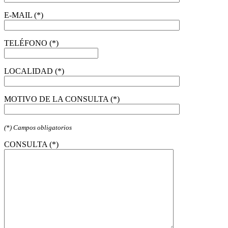
E-MAIL (*)
TELÉFONO (*)
LOCALIDAD (*)
MOTIVO DE LA CONSULTA (*)
(*) Campos obligatorios
CONSULTA (*)