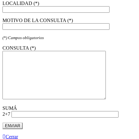
LOCALIDAD (*)
MOTIVO DE LA CONSULTA (*)
(*) Campos obligatorios
CONSULTA (*)
SUMÁ
2+7
Cerrar