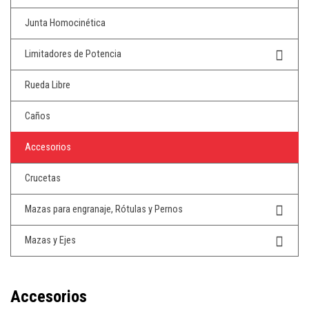
Junta Homocinética
Limitadores de Potencia
Rueda Libre
Caños
Accesorios
Crucetas
Mazas para engranaje, Rótulas y Pernos
Mazas y Ejes
Accesorios