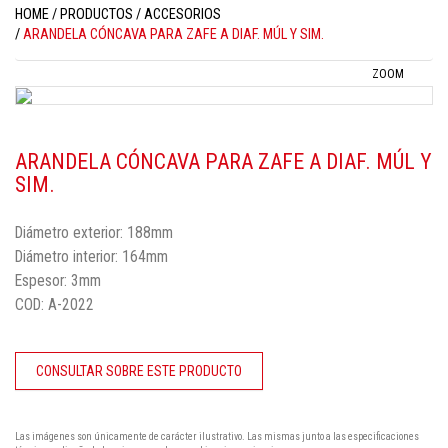
HOME
PRODUCTOS
ACCESORIOS
ARANDELA CÓNCAVA PARA ZAFE A DIAF. MÚL Y SIM.
ZOOM
ARANDELA CÓNCAVA PARA ZAFE A DIAF. MÚL Y
SIM.
Diámetro exterior: 188mm
Diámetro interior: 164mm
Espesor: 3mm
COD: A-2022
CONSULTAR SOBRE ESTE PRODUCTO
Las imágenes son únicamente de carácter ilustrativo. Las mismas junto a las especificaciones