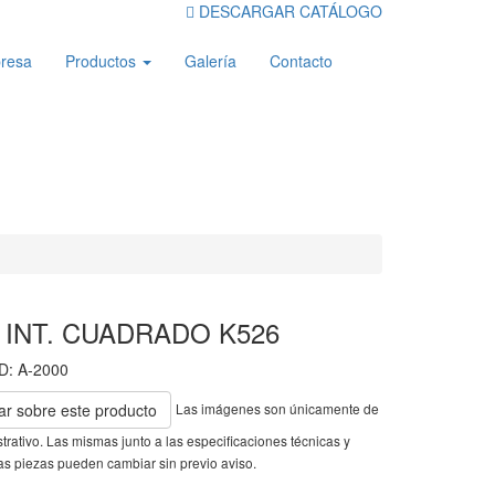
DESCARGAR CATÁLOGO
resa
Productos
Galería
Contacto
 INT. CUADRADO K526
D: A-2000
Las imágenes son únicamente de
ar sobre este producto
ustrativo. Las mismas junto a las especificaciones técnicas y
as piezas pueden cambiar sin previo aviso.