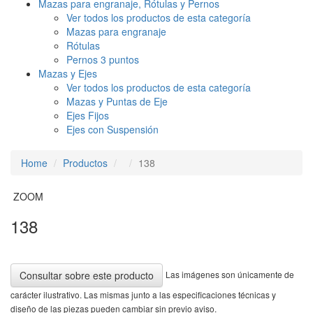
Mazas para engranaje, Rótulas y Pernos
Ver todos los productos de esta categoría
Mazas para engranaje
Rótulas
Pernos 3 puntos
Mazas y Ejes
Ver todos los productos de esta categoría
Mazas y Puntas de Eje
Ejes Fijos
Ejes con Suspensión
Home
Productos
138
ZOOM
138
Las imágenes son únicamente de
Consultar sobre este producto
carácter ilustrativo. Las mismas junto a las especificaciones técnicas y
diseño de las piezas pueden cambiar sin previo aviso.