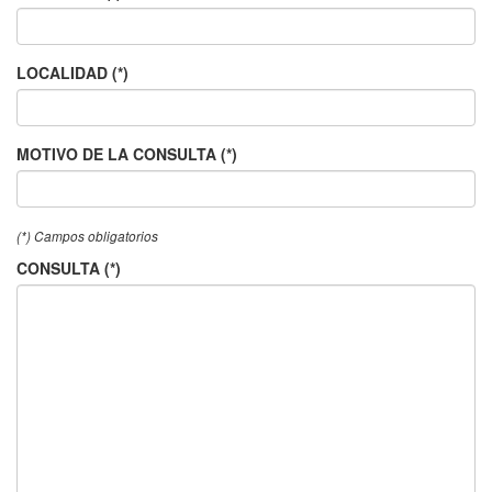
LOCALIDAD (*)
MOTIVO DE LA CONSULTA (*)
(*) Campos obligatorios
CONSULTA (*)