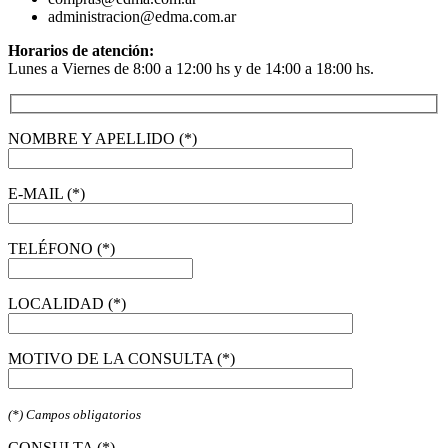
administracion@edma.com.ar
Horarios de atención:
Lunes a Viernes de 8:00 a 12:00 hs y de 14:00 a 18:00 hs.
NOMBRE Y APELLIDO (*)
E-MAIL (*)
TELÉFONO (*)
LOCALIDAD (*)
MOTIVO DE LA CONSULTA (*)
(*) Campos obligatorios
CONSULTA (*)