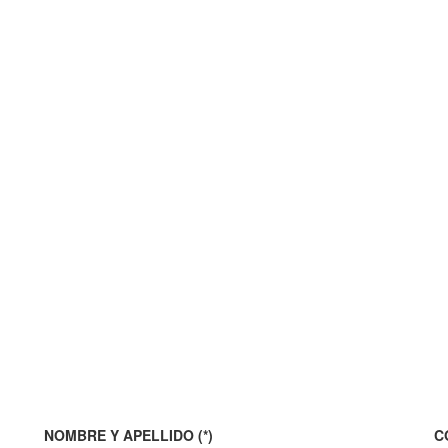
NOMBRE Y APELLIDO (*)
C