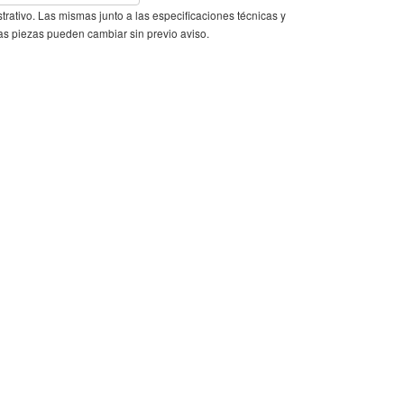
ustrativo. Las mismas junto a las especificaciones técnicas y
as piezas pueden cambiar sin previo aviso.