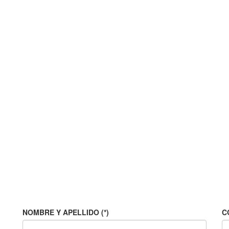
NOMBRE Y APELLIDO (*)
C