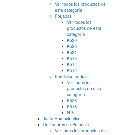
Ver todos los productos de
esta categoría
Forjadas
Ver todos los
productos de esta
categoría
K530
K526
K521
K518
K514
K512
Fundición nodular
Ver todos los
productos de esta
categoría
K526
K518
Nº8
Junta Homocinética
Limitadores de Potencia
Ver todos los productos de