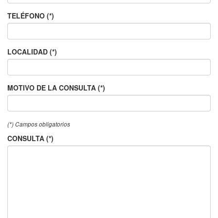
TELÉFONO (*)
LOCALIDAD (*)
MOTIVO DE LA CONSULTA (*)
(*) Campos obligatorios
CONSULTA (*)