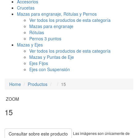
Accesorios
Crucetas
Mazas para engranaje, Rótulas y Pernos
Ver todos los productos de esta categoría
Mazas para engranaje
Rótulas
Pernos 3 puntos
Mazas y Ejes
Ver todos los productos de esta categoría
Mazas y Puntas de Eje
Ejes Fijos
Ejes con Suspensión
Home
Productos
15
ZOOM
15
Las imágenes son únicamente de
Consultar sobre este producto