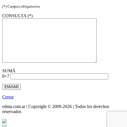
(*) Campos obligatorios
CONSULTA (*)
SUMÁ
8+7
Cerrar
edma.com.ar | Copyright © 2009-2026 | Todos los derechos
reservados