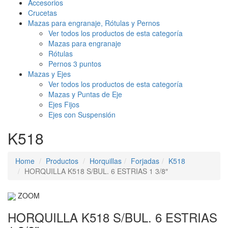
Accesorios
Crucetas
Mazas para engranaje, Rótulas y Pernos
Ver todos los productos de esta categoría
Mazas para engranaje
Rótulas
Pernos 3 puntos
Mazas y Ejes
Ver todos los productos de esta categoría
Mazas y Puntas de Eje
Ejes Fijos
Ejes con Suspensión
K518
Home
Productos
Horquillas
Forjadas
K518
HORQUILLA K518 S/BUL. 6 ESTRIAS 1 3/8″
ZOOM
HORQUILLA K518 S/BUL. 6 ESTRIAS