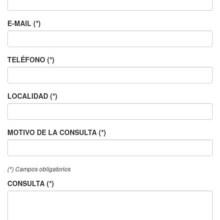
E-MAIL (*)
TELÉFONO (*)
LOCALIDAD (*)
MOTIVO DE LA CONSULTA (*)
(*) Campos obligatorios
CONSULTA (*)