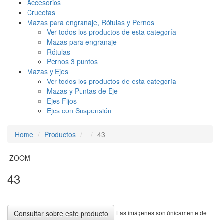
Accesorios
Crucetas
Mazas para engranaje, Rótulas y Pernos
Ver todos los productos de esta categoría
Mazas para engranaje
Rótulas
Pernos 3 puntos
Mazas y Ejes
Ver todos los productos de esta categoría
Mazas y Puntas de Eje
Ejes Fijos
Ejes con Suspensión
Home
Productos
43
ZOOM
43
Las imágenes son únicamente de
Consultar sobre este producto