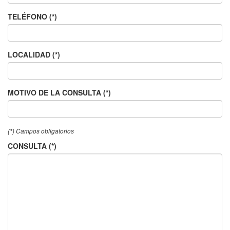
TELÉFONO (*)
LOCALIDAD (*)
MOTIVO DE LA CONSULTA (*)
(*) Campos obligatorios
CONSULTA (*)