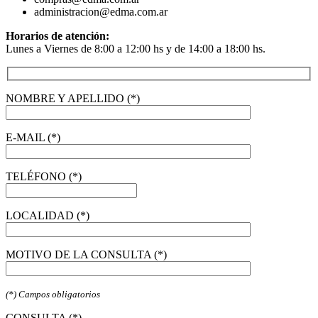
administracion@edma.com.ar
Horarios de atención:
Lunes a Viernes de 8:00 a 12:00 hs y de 14:00 a 18:00 hs.
NOMBRE Y APELLIDO (*)
E-MAIL (*)
TELÉFONO (*)
LOCALIDAD (*)
MOTIVO DE LA CONSULTA (*)
(*) Campos obligatorios
CONSULTA (*)