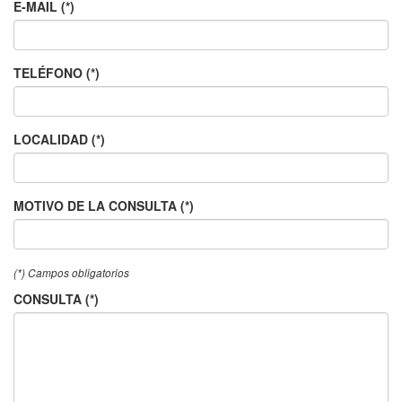
E-MAIL (*)
TELÉFONO (*)
LOCALIDAD (*)
MOTIVO DE LA CONSULTA (*)
(*) Campos obligatorios
CONSULTA (*)