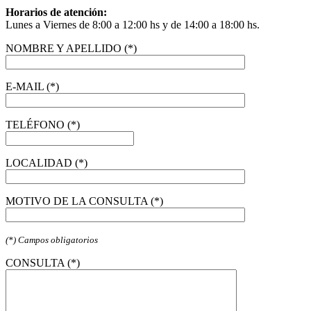
Horarios de atención:
Lunes a Viernes de 8:00 a 12:00 hs y de 14:00 a 18:00 hs.
NOMBRE Y APELLIDO (*)
E-MAIL (*)
TELÉFONO (*)
LOCALIDAD (*)
MOTIVO DE LA CONSULTA (*)
(*) Campos obligatorios
CONSULTA (*)