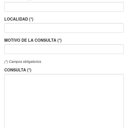
LOCALIDAD (*)
MOTIVO DE LA CONSULTA (*)
(*) Campos obligatorios
CONSULTA (*)