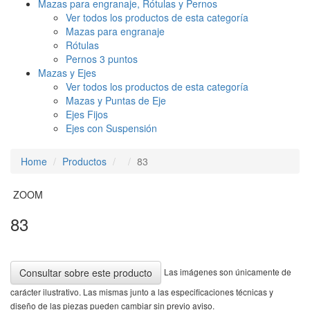
Mazas para engranaje, Rótulas y Pernos
Ver todos los productos de esta categoría
Mazas para engranaje
Rótulas
Pernos 3 puntos
Mazas y Ejes
Ver todos los productos de esta categoría
Mazas y Puntas de Eje
Ejes Fijos
Ejes con Suspensión
Home
Productos
83
ZOOM
83
Las imágenes son únicamente de
Consultar sobre este producto
carácter ilustrativo. Las mismas junto a las especificaciones técnicas y
diseño de las piezas pueden cambiar sin previo aviso.