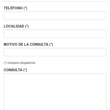
TELÉFONO (*)
LOCALIDAD (*)
MOTIVO DE LA CONSULTA (*)
(*) Campos obligatorios
CONSULTA (*)