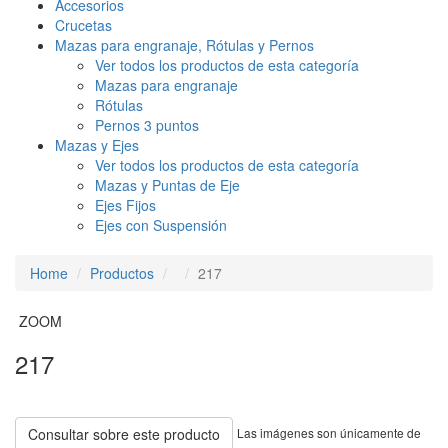
Accesorios
Crucetas
Mazas para engranaje, Rótulas y Pernos
Ver todos los productos de esta categoría
Mazas para engranaje
Rótulas
Pernos 3 puntos
Mazas y Ejes
Ver todos los productos de esta categoría
Mazas y Puntas de Eje
Ejes Fijos
Ejes con Suspensión
Home
Productos
217
ZOOM
217
Las imágenes son únicamente de
Consultar sobre este producto