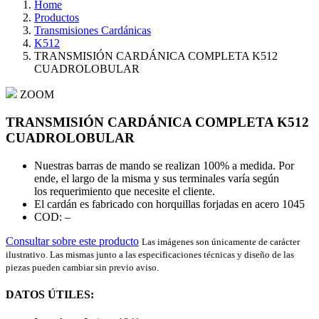
Home
Productos
Transmisiones Cardánicas
K512
TRANSMISIÓN CARDÁNICA COMPLETA K512
CUADROLOBULAR
ZOOM
TRANSMISIÓN CARDÁNICA COMPLETA K512
CUADROLOBULAR
Nuestras barras de mando se realizan 100% a medida. Por
ende, el largo de la misma y sus terminales varía según
los requerimiento que necesite el cliente.
El cardán es fabricado con horquillas forjadas en acero 1045
COD: –
Consultar sobre este producto
Las imágenes son únicamente de carácter
ilustrativo. Las mismas junto a las especificaciones técnicas y diseño de las
piezas pueden cambiar sin previo aviso.
DATOS ÚTILES: