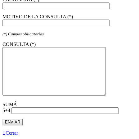
MOTIVO DE LA CONSULTA (*)
(*) Campos obligatorios
CONSULTA (*)
SUMÁ
5+4
Cerrar