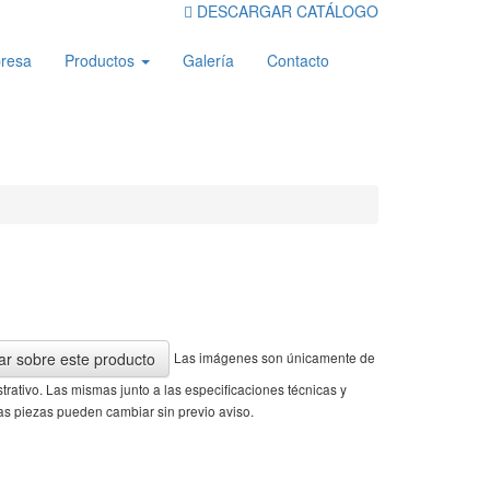
DESCARGAR CATÁLOGO
resa
Productos
Galería
Contacto
Las imágenes son únicamente de
ar sobre este producto
ustrativo. Las mismas junto a las especificaciones técnicas y
as piezas pueden cambiar sin previo aviso.