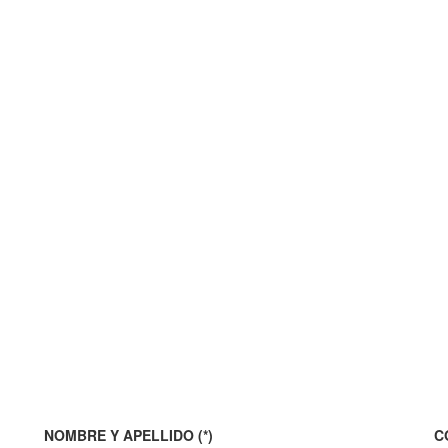
NOMBRE Y APELLIDO (*)
C