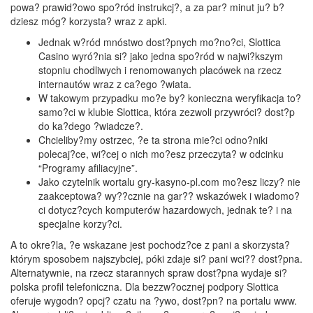
powa? prawid?owo spo?ród instrukcj?, a za par? minut ju? b?
dziesz móg? korzysta? wraz z apki.
Jednak w?ród mnóstwo dost?pnych mo?no?ci, Slottica
Casino wyró?nia si? jako jedna spo?ród w najwi?kszym
stopniu chodliwych i renomowanych placówek na rzecz
internautów wraz z ca?ego ?wiata.
W takowym przypadku mo?e by? konieczna weryfikacja to?
samo?ci w klubie Slottica, która zezwoli przywróci? dost?p
do ka?dego ?wiadcze?.
Chcieliby?my ostrzec, ?e ta strona mie?ci odno?niki
polecaj?ce, wi?cej o nich mo?esz przeczyta? w odcinku
“Programy afiliacyjne”.
Jako czytelnik wortalu gry-kasyno-pl.com mo?esz liczy? nie
zaakceptowa? wy??cznie na gar?? wskazówek i wiadomo?
ci dotycz?cych komputerów hazardowych, jednak te? i na
specjalne korzy?ci.
A to okre?la, ?e wskazane jest pochodz?ce z pani a skorzysta?
którym sposobem najszybciej, póki zdaje si? pani wci?? dost?pna.
Alternatywnie, na rzecz starannych spraw dost?pna wydaje si?
polska profil telefoniczna. Dla bezzw?ocznej podpory Slottica
oferuje wygodn? opcj? czatu na ?ywo, dost?pn? na portalu www.