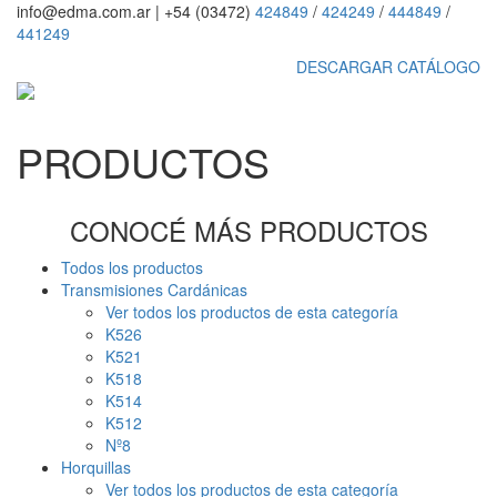
info@edma.com.ar
|
+54 (03472)
424849
/
424249
/
444849
/
441249
DESCARGAR CATÁLOGO
PRODUCTOS
CONOCÉ MÁS PRODUCTOS
Todos los productos
Transmisiones Cardánicas
Ver todos los productos de esta categoría
K526
K521
K518
K514
K512
Nº8
Horquillas
Ver todos los productos de esta categoría