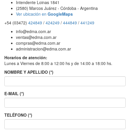
Intendente Loinas 1841
(2580) Marcos Juárez - Córdoba - Argentina
Ver ubicación en
GoogleMaps
+54 (03472)
424849
/
424249
/
444849
/
441249
info@edma.com.ar
ventas@edma.com.ar
compras@edma.com.ar
administracion@edma.com.ar
Horarios de atención:
Lunes a Viernes de 8:00 a 12:00 hs y de 14:00 a 18:00 hs.
NOMBRE Y APELLIDO (*)
E-MAIL (*)
TELÉFONO (*)