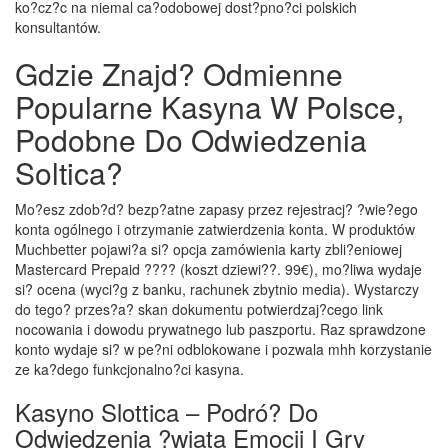
ko?cz?c na niemal ca?odobowej dost?pno?ci polskich
konsultantów.
Gdzie Znajd? Odmienne
Popularne Kasyna W Polsce,
Podobne Do Odwiedzenia
Soltica?
Mo?esz zdob?d? bezp?atne zapasy przez rejestracj? ?wie?ego
konta ogólnego i otrzymanie zatwierdzenia konta. W produktów
Muchbetter pojawi?a si? opcja zamówienia karty zbli?eniowej
Mastercard Prepaid ???? (koszt dziewi??. 99€), mo?liwa wydaje
si? ocena (wyci?g z banku, rachunek zbytnio media). Wystarczy
do tego? przes?a? skan dokumentu potwierdzaj?cego link
nocowania i dowodu prywatnego lub paszportu. Raz sprawdzone
konto wydaje si? w pe?ni odblokowane i pozwala mhh korzystanie
ze ka?dego funkcjonalno?ci kasyna.
Kasyno Slottica – Podró? Do
Odwiedzenia ?wiata Emocji I Gry