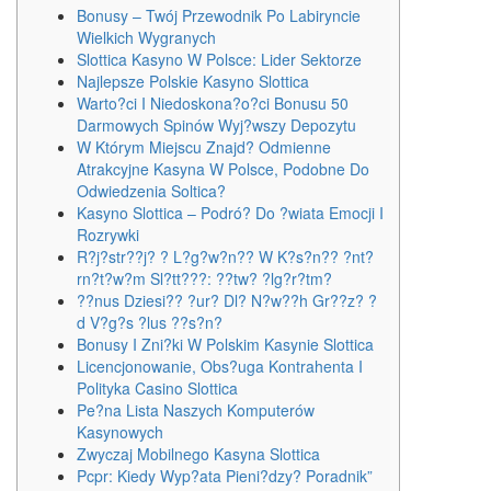
Bonusy – Twój Przewodnik Po Labiryncie
Wielkich Wygranych
Slottica Kasyno W Polsce: Lider Sektorze
Najlepsze Polskie Kasyno Slottica
Warto?ci I Niedoskona?o?ci Bonusu 50
Darmowych Spinów Wyj?wszy Depozytu
W Którym Miejscu Znajd? Odmienne
Atrakcyjne Kasyna W Polsce, Podobne Do
Odwiedzenia Soltica?
Kasyno Slottica – Podró? Do ?wiata Emocji I
Rozrywki
R?j?str??j? ? L?g?w?n?? W K?s?n?? ?nt?
rn?t?w?m Sl?tt???: ??tw? ?lg?r?tm?
??nus Dziesi?? ?ur? Dl? N?w??h Gr??z? ?
d V?g?s ?lus ??s?n?
Bonusy I Zni?ki W Polskim Kasynie Slottica
Licencjonowanie, Obs?uga Kontrahenta I
Polityka Casino Slottica
Pe?na Lista Naszych Komputerów
Kasynowych
Zwyczaj Mobilnego Kasyna Slottica
Pcpr: Kiedy Wyp?ata Pieni?dzy? Poradnik”