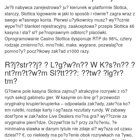
Je?li nabywca zarejestrowa? ju? kierunek w platformie Slotica,
starczy, Slottica logowanie w jaki to sposób i równie? zagra wraz z
swego w?asnego konta. Pierwsi u?ytkownicy musz? wy??cznie
wype?ni? blankiet rejestracyjny, zaakceptowa? przepis Slottica 46
kasyna i sta? si? pe?noprawnym odbiorc? placówki.
Oprogramowanie Casino Slottica dysponuje RTP do 98%, cztery
rodzaje zmienno?ci, mno?niki, maks. wygrane, pozwalaj?ce
pomno?y? pocz?tkowy zak?ad x1000 razy.
R?j?str??j? ? L?g?w?n?? W K?s?n?? ?
nt?rn?t?w?m Sl?tt???: ??tw? ?lg?r?
tm?
G?ówne pole kasyna Slotica zajmuj? atrakcyjne rozrywki z ró?
nych sekcji gabinetu gier. W kasynie on-line gr? przewodzi
oryginalny krupier\krupierka – odpowiada zak?ady, zakr?ca ko?
em ruletki, rozdaje karty i og?asza rezultaty rundy. W zabawy
dost?pne w zak?adce Live Dealers mo?na gra? wy??cznie za
oryginalne pieni?dze. Oczywi?cie tu? przy za?o?eniu, ?e
minimalna stawka w danym tytule nie zdaje si? wy?sza od czasu
dziesi?? €, co niekiedy ma po?o?enie obok rozrywkach na ?ywo,