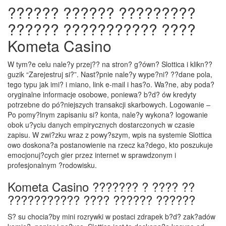
?????? ?????? ?????????
?????? ??????????? ????
Kometa Casino
W tym?e celu nale?y przej?? na stron? g?ówn? Slottica i klikn??
guzik “Zarejestruj si?”. Nast?pnie nale?y wype?ni? ??dane pola,
tego typu jak imi? i miano, link e-mail i has?o. Wa?ne, aby poda?
oryginalne informacje osobowe, poniewa? b?d? ów kredyty
potrzebne do pó?niejszych transakcji skarbowych. Logowanie –
Po pomy?lnym zapisaniu si? konta, nale?y wykona? logowanie
obok u?yciu danych empirycznych dostarczonych w czasie
zapisu. W zwi?zku wraz z powy?szym, wpis na systemie Slottica
owo doskona?a postanowienie na rzecz ka?dego, kto poszukuje
emocjonuj?cych gier przez internet w sprawdzonym i
profesjonalnym ?rodowisku.
Kometa Casino ??????? ? ???? ??
??????????? ???? ?????? ??????
S? su chocia?by mini rozrywki w postaci zdrapek b?d? zak?adów