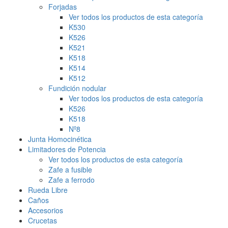
Forjadas
Ver todos los productos de esta categoría
K530
K526
K521
K518
K514
K512
Fundición nodular
Ver todos los productos de esta categoría
K526
K518
Nº8
Junta Homocinética
Limitadores de Potencia
Ver todos los productos de esta categoría
Zafe a fusible
Zafe a ferrodo
Rueda Libre
Caños
Accesorios
Crucetas