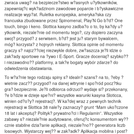
zwraca uwag? na bezpiecze?stwo w?asnych u?ytkowników,
zapewniaj?c wyk?adzinom zawodowe poparcie i b?yskawiczne
realizacje wyp?at. Ruletka europejska, ameryka?ska czy
francuska zbudowane przez Spinomenal, Play’N Go b?d? One
touch, bingo i keno. Slottica kasyno zadba?o o to, by ka?dy u?
ytkownik, niezale?nie od momentu tego?, czy dopiero zaczyna
swoj? przygod? z serwisem, b?d? jest ju? starym bywalcem,
móg? korzysta? z hojnych reklamy. Slottica opinie od momentu
graczy s? najcz??ciej niezwykle dobre, zw?aszcza je?li idzie o
zak?ady sportowe na ?ywo i E-Sport. Gracze doceniaj? szybko??
i niezawodno?? platformy, a tak?e bogaty wybór zdarze? do
odwiedzenia obstawiania.
To w?a?nie tego rodzaju spiny s? idealn? szans? na to, ?eby ?
wietnie zacz?? przygod? na danej witrynie i spo?ród pocz?tku
gra? bezpiecznie. Je?li odbiorca odrzuci? wydaje si? przekonany,
?e b?dzie w dzieje spe?ni? wszystkie warunki kasyna Sloticca,
winien od?o?y? rejestracj?. W ka?dej wraz z pewnych technik
rejestracji w Slottica 38 nale?y zaznaczy? grunt “Mam uko?czone
18 lat i akceptuj? Polityk? prywatno?ci i Regulamin”. Wszystkie
zabawy s? niezale?nie audytowane, oferuj?c konsumentom wy??
cznie stabilne dzia?anie aplikacji, niezale?no?? generatora liczb
losowych. Wystarczy wej?? w zak?adk? Aplikacja mobilna i post?