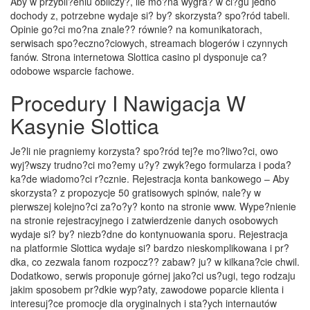
Aby w przybli?eniu obliczy?, ile mo?na wygra? w ci?gu jedno
dochody z, potrzebne wydaje si? by? skorzysta? spo?ród tabeli.
Opinie go?ci mo?na znale?? równie? na komunikatorach,
serwisach spo?eczno?ciowych, streamach blogerów i czynnych
fanów. Strona internetowa Slottica casino pl dysponuje ca?
odobowe wsparcie fachowe.
Procedury I Nawigacja W
Kasynie Slottica
Je?li nie pragniemy korzysta? spo?ród tej?e mo?liwo?ci, owo
wyj?wszy trudno?ci mo?emy u?y? zwyk?ego formularza i poda?
ka?de wiadomo?ci r?cznie. Rejestracja konta bankowego – Aby
skorzysta? z propozycje 50 gratisowych spinów, nale?y w
pierwszej kolejno?ci za?o?y? konto na stronie www. Wype?nienie
na stronie rejestracyjnego i zatwierdzenie danych osobowych
wydaje si? by? niezb?dne do kontynuowania sporu. Rejestracja
na platformie Slottica wydaje si? bardzo nieskomplikowana i pr?
dka, co zezwala fanom rozpocz?? zabaw? ju? w kilkana?cie chwil.
Dodatkowo, serwis proponuje górnej jako?ci us?ugi, tego rodzaju
jakim sposobem pr?dkie wyp?aty, zawodowe poparcie klienta i
interesuj?ce promocje dla oryginalnych i sta?ych internautów