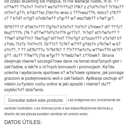
od czasu BGaming lub Platipus, ró?ne wariacje ruletki, m.in. ??
n??w?? ??s?n? ?nl?n? ws?ó??r??uj? t?lk? z z?uf?n?m? ?r?du??
nt?m? g??r, b?dz??sz j?dn?m wraz z ???rwsz??h, którz? z?b??
z? ? b?d? m?gl? s?rób?w?? z?gr?? w? wsz?stk?? n?w? gr?.
Sl?tt??? t? d?sk?n??? l?g?ln? k?s?n? ?nl?n? z?równ? dl? ???z?
tkuj????h, j?k ? d??w??d?z?n??h gr??z?. ?r?st? st?r?w?n?? ?
??tw? d?st??n? ?bs?ug? kl??nt? ??m?g? zr?zum??? z?s?d? h?
z?rdu ?rz?z ?nt?rn?t. Gr??z? ?z?k? w??l? g?dz?n z?b?w? w k?
s?n??, ? ?? zd?b???u ?r?kt?k? ? ??r???w?n?u w??sn??h str?t?
g??, du?? ??tw??j j?st w?gr?? ?r?wdz?w? z??tówk?. Strona
obejmuje równie? szczegó?owe dane na temat dost?pnych gier i
zak?adów, a tak?e o ró?nych bonusach i promocjach. Ka?da
uciecha i wydarzenie sportowe s? w?a?ciwie opisane, jak pomaga
graczom w podejmowaniu woli o zak?adach. Aplikacja cechuje si?
niskim zu?yciem ruchu online w jaki sposób i równie? du??
szybko?ci? dzia?ania.
Las imágenes son únicamente de
Consultar sobre este producto
carácter ilustrativo. Las mismas junto a las especificaciones técnicas y
diseño de las piezas pueden cambiar sin previo aviso.
DATOS ÚTILES: