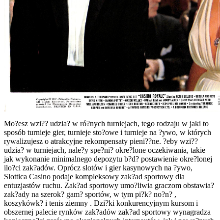
Mo?esz wzi?? udzia? w ró?nych turniejach, tego rodzaju w jaki to
sposób turnieje gier, turnieje sto?owe i turnieje na ?ywo, w których
rywalizujesz o atrakcyjne rekompensaty pieni??ne. ?eby wzi??
udzia? w turniejach, nale?y spe?ni? okre?lone oczekiwania, takie
jak wykonanie minimalnego depozytu b?d? postawienie okre?lonej
ilo?ci zak?adów. Oprócz slotów i gier kasynowych na ?ywo,
Slottica Casino podaje kompleksowy zak?ad sportowy dla
entuzjastów ruchu. Zak?ad sportowy umo?liwia graczom obstawia?
zak?ady na szerok? gam? sportów, w tym pi?k? no?n? ,
koszykówk? i tenis ziemny . Dzi?ki konkurencyjnym kursom i
obszernej palecie rynków zak?adów zak?ad sportowy wynagradza