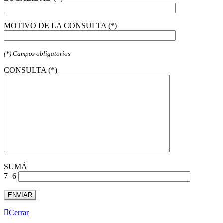
MOTIVO DE LA CONSULTA (*)
(*) Campos obligatorios
CONSULTA (*)
SUMÁ
7+6
Cerrar