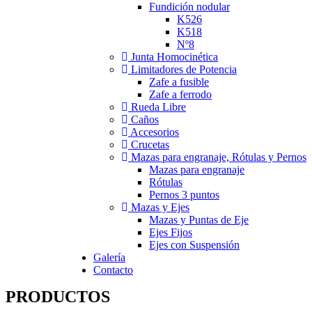
Fundición nodular
K526
K518
Nº8
Junta Homocinética
Limitadores de Potencia
Zafe a fusible
Zafe a ferrodo
Rueda Libre
Caños
Accesorios
Crucetas
Mazas para engranaje, Rótulas y Pernos
Mazas para engranaje
Rótulas
Pernos 3 puntos
Mazas y Ejes
Mazas y Puntas de Eje
Ejes Fijos
Ejes con Suspensión
Galería
Contacto
PRODUCTOS