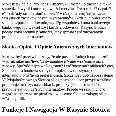
Mo?esz te? na bie??co ?ledzi? statystyki i match up tracker, a tak?e
sprawdza? wyniki unces opowie?ci meczów. Owo ca?o?? czyni, ?
e” “zak?ady on-line staj? si? wci?? wi?cej interesuj?ce na rzecz
wszystkich zaciekawionych u?ytkowników. B?dzie in order jest to
skan paszportu lub dowodu, wyci?g wspólnie z konta bankowego
bankowego lub weksel zbyt ka?de ?rodowiska. Kasyno Slottica
podaje zbiór technik p?atno?ci, ?eby sprosta? zró?nicowanym
preferencjom internautów.
Slottica Opinie I Opinie Autentycznych Internautów
Mo?esz by? prze?wiadczony, ?e nie posiada ?adnych ogranicze?
wyp?at, jakie mo?liwo?ci gwarantuje p?ynne wra?enia wraz z
zabawy. Spo?ród naprawd? ogromn? i zró?nicowan? bibliotek? gier,
Slottica oldschoolowa si? by? kompleksow? destynacj? dla
internautów o ró?nych preferencjach. Szczegó?y dotycz?ce systemu
VIP/lojalno?ciowego Slottica s? ograniczone, lecz przypuszczalnie
proponuje m??czyzna cashback, propozycji bonusowe i ró?ne
przywileje gwoli cz?stych internautów. Przede wszelkim chc?c
zagra? na rzeczywiste pieni?dze w kasynie Slottica zaloguj si? na
w?asne profil.
Funkcje I Nawigacja W Kasynie Slottica