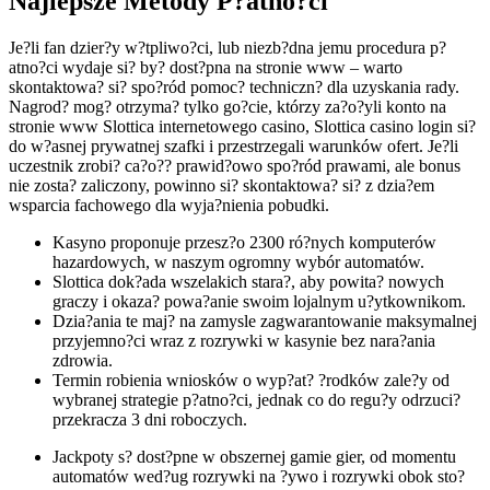
Najlepsze Metody P?atno?ci
Je?li fan dzier?y w?tpliwo?ci, lub niezb?dna jemu procedura p?
atno?ci wydaje si? by? dost?pna na stronie www – warto
skontaktowa? si? spo?ród pomoc? techniczn? dla uzyskania rady.
Nagrod? mog? otrzyma? tylko go?cie, którzy za?o?yli konto na
stronie www Slottica internetowego casino, Slottica casino login si?
do w?asnej prywatnej szafki i przestrzegali warunków ofert. Je?li
uczestnik zrobi? ca?o?? prawid?owo spo?ród prawami, ale bonus
nie zosta? zaliczony, powinno si? skontaktowa? si? z dzia?em
wsparcia fachowego dla wyja?nienia pobudki.
Kasyno proponuje przesz?o 2300 ró?nych komputerów
hazardowych, w naszym ogromny wybór automatów.
Slottica dok?ada wszelakich stara?, aby powita? nowych
graczy i okaza? powa?anie swoim lojalnym u?ytkownikom.
Dzia?ania te maj? na zamysle zagwarantowanie maksymalnej
przyjemno?ci wraz z rozrywki w kasynie bez nara?ania
zdrowia.
Termin robienia wniosków o wyp?at? ?rodków zale?y od
wybranej strategie p?atno?ci, jednak co do regu?y odrzuci?
przekracza 3 dni roboczych.
Jackpoty s? dost?pne w obszernej gamie gier, od momentu
automatów wed?ug rozrywki na ?ywo i rozrywki obok sto?