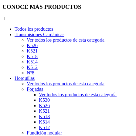
CONOCÉ MÁS PRODUCTOS
Todos los productos
Transmisiones Cardánicas
Ver todos los productos de esta categoría
K526
K521
K518
K514
K512
Nº8
Horquillas
Ver todos los productos de esta categoría
Forjadas
Ver todos los productos de esta categoría
K530
K526
K521
K518
K514
K512
Fundición nodular