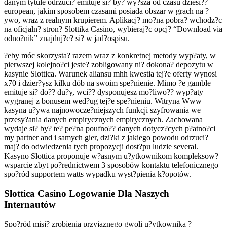
danym tytule odrzuci? emituje si? by? wy?sza od czasu dziesi??
european, jakim sposobem czasami posiada obszar w grach na ?
ywo, wraz z realnym krupierem. Aplikacj? mo?na pobra? wchodz?c
na oficjaln? stron? Slottika Casino, wybieraj?c opcj? “Download via
odno?nik” znajduj?c? si? w jad?ospisu.
?eby móc skorzysta? razem wraz z konkretnej metody wyp?aty, w
pierwszej kolejno?ci jeste? zobligowany ni? dokona? depozytu w
kasynie Slottica. Warunek aliansu mhh kwestia tej?e oferty wynosi
x70 i dzier?ysz kilku dób na swoim spe?nienie. Mimo ?e gamble
emituje si? do?? du?y, wci?? dysponujesz mo?liwo?? wyp?aty
wygranej z bonusem wed?ug tej?e spe?nieniu. Witryna Www
kasyna u?ywa najnowocze?niejszych funkcji szyfrowania we
przesy?ania danych empirycznych empirycznych. Zachowana
wydaje si? by? te? pe?na poufno?? danych dotycz?cych p?atno?ci
my partner and i samych gier, dzi?ki z jakiego powodu odrzuci?
maj? do odwiedzenia tych propozycji dost?pu ludzie several.
Kasyno Slottica proponuje w?asnym u?ytkownikom kompleksow?
wsparcie zbyt po?rednictwem 3 sposobów kontaktu telefonicznego
spo?ród supportem watts wypadku wyst?pienia k?opotów.
Slottica Casino Logowanie Dla Naszych
Internautów
Spo?ród misj? zrobienia przyjaznego gwoli u?ytkownika ?