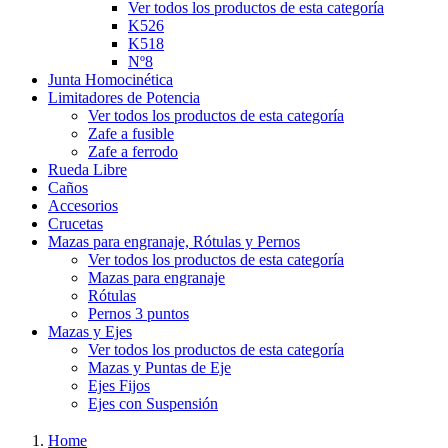
Ver todos los productos de esta categoría
K526
K518
Nº8
Junta Homocinética
Limitadores de Potencia
Ver todos los productos de esta categoría
Zafe a fusible
Zafe a ferrodo
Rueda Libre
Caños
Accesorios
Crucetas
Mazas para engranaje, Rótulas y Pernos
Ver todos los productos de esta categoría
Mazas para engranaje
Rótulas
Pernos 3 puntos
Mazas y Ejes
Ver todos los productos de esta categoría
Mazas y Puntas de Eje
Ejes Fijos
Ejes con Suspensión
Home