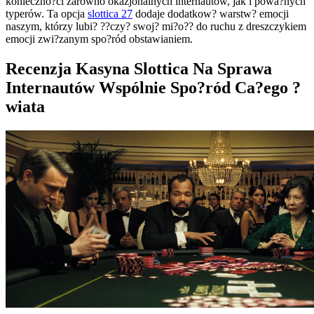
konieczno?ci zarówno okazjonalnych internautów, jak i powa?nych
typerów. Ta opcja
slottica 27
dodaje dodatkow? warstw? emocji
naszym, którzy lubi? ??czy? swoj? mi?o?? do ruchu z dreszczykiem
emocji zwi?zanym spo?ród obstawianiem.
Recenzja Kasyna Slottica Na Sprawa
Internautów Wspólnie Spo?ród Ca?ego ?
wiata