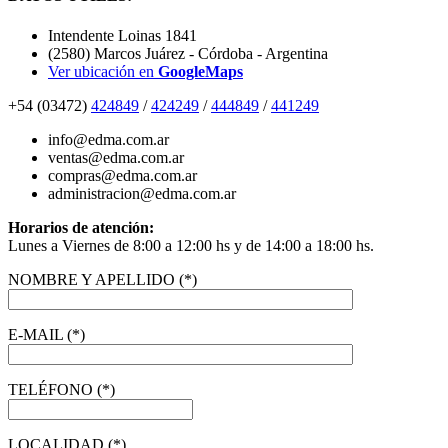
Intendente Loinas 1841
(2580) Marcos Juárez - Córdoba - Argentina
Ver ubicación en
GoogleMaps
+54 (03472)
424849
/
424249
/
444849
/
441249
info@edma.com.ar
ventas@edma.com.ar
compras@edma.com.ar
administracion@edma.com.ar
Horarios de atención:
Lunes a Viernes de 8:00 a 12:00 hs y de 14:00 a 18:00 hs.
NOMBRE Y APELLIDO (*)
E-MAIL (*)
TELÉFONO (*)
LOCALIDAD (*)