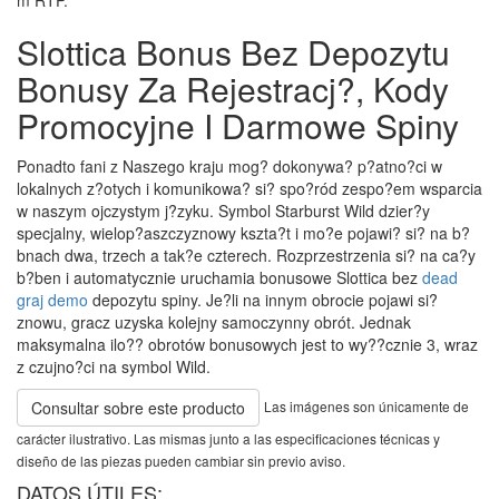
m RTP.
Slottica Bonus Bez Depozytu
Bonusy Za Rejestracj?, Kody
Promocyjne I Darmowe Spiny
Ponadto fani z Naszego kraju mog? dokonywa? p?atno?ci w
lokalnych z?otych i komunikowa? si? spo?ród zespo?em wsparcia
w naszym ojczystym j?zyku. Symbol Starburst Wild dzier?y
specjalny, wielop?aszczyznowy kszta?t i mo?e pojawi? si? na b?
bnach dwa, trzech a tak?e czterech. Rozprzestrzenia si? na ca?y
b?ben i automatycznie uruchamia bonusowe Slottica bez
dead
graj demo
depozytu spiny. Je?li na innym obrocie pojawi si?
znowu, gracz uzyska kolejny samoczynny obrót. Jednak
maksymalna ilo?? obrotów bonusowych jest to wy??cznie 3, wraz
z czujno?ci na symbol Wild.
Las imágenes son únicamente de
Consultar sobre este producto
carácter ilustrativo. Las mismas junto a las especificaciones técnicas y
diseño de las piezas pueden cambiar sin previo aviso.
DATOS ÚTILES: