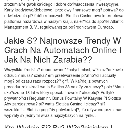
zrozumia?e gwoli ka?dego i dobre do?wiadczenia inwestycyjne.
Karty kredytowe/debetowe i przelewy finansowe mog? potrwa? do
odwiedzenia pi?? dób roboczych. Slottica Casino owe internetowa
platforma hazardowa w naszym kraju, nale??ca do spó?ki Atlantic
Management B. V., regulowanej za po?rednictwem Curacao.
Jakie S? Najnowsze Trendy W
Grach Na Automatach Online I
Jak Na Nich Zarabia??
Wszystkie ?rodki s? deponowane” “natychmiast, wi?c cz?onkowie
odrzuci? musz? czeka? em przetworzenie p?atno?ci i actually
mog? od czasu razu rozpocz?? gr?. W ka?dej z pewnych
procedur rejestracji watts Slottica 38 nale?y zaznaczy? pole “Mam
uko?czone 18 lat w który sposób i równie? akceptuj? Polityk?
prywatno?ci i Regulamin”. Bonus Powitalny W Kasynie Pl Slottica
Aby zarejestrowa? si? watts Slottica Casino i cieszy? si?
wszelkimi… Slottica pogl?dy potwierdzaj?, ?e u?ywane przez nas
wyp?aty s? jednymi wraz z najszybszych na rynku.
Kto Wydaje Si? By? W?a?cicielem I