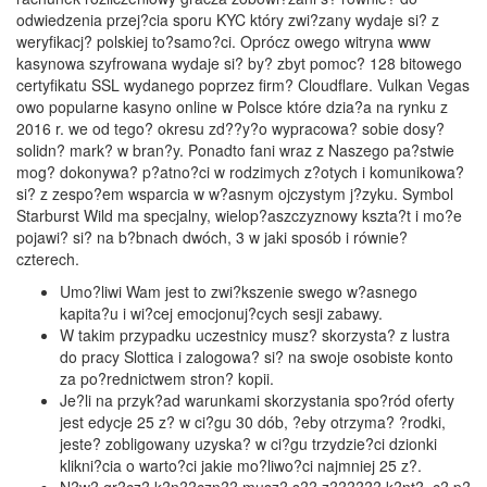
odwiedzenia przej?cia sporu KYC który zwi?zany wydaje si? z
weryfikacj? polskiej to?samo?ci. Oprócz owego witryna www
kasynowa szyfrowana wydaje si? by? zbyt pomoc? 128 bitowego
certyfikatu SSL wydanego poprzez firm? Cloudflare. Vulkan Vegas
owo popularne kasyno online w Polsce które dzia?a na rynku z
2016 r. we od tego? okresu zd??y?o wypracowa? sobie dosy?
solidn? mark? w bran?y. Ponadto fani wraz z Naszego pa?stwie
mog? dokonywa? p?atno?ci w rodzimych z?otych i komunikowa?
si? z zespo?em wsparcia w w?asnym ojczystym j?zyku. Symbol
Starburst Wild ma specjalny, wielop?aszczyznowy kszta?t i mo?e
pojawi? si? na b?bnach dwóch, 3 w jaki sposób i równie?
czterech.
Umo?liwi Wam jest to zwi?kszenie swego w?asnego
kapita?u i wi?cej emocjonuj?cych sesji zabawy.
W takim przypadku uczestnicy musz? skorzysta? z lustra
do pracy Slottica i zalogowa? si? na swoje osobiste konto
za po?rednictwem stron? kopii.
Je?li na przyk?ad warunkami skorzystania spo?ród oferty
jest edycje 25 z? w ci?gu 30 dób, ?eby otrzyma? ?rodki,
jeste? zobligowany uzyska? w ci?gu trzydzie?ci dzionki
klikni?cia o warto?ci jakie mo?liwo?ci najmniej 25 z?.