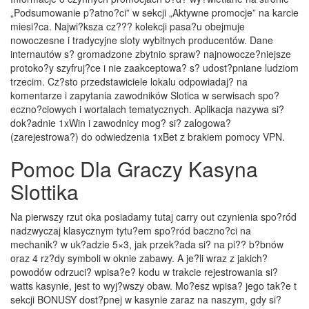
„Podsumowanie p?atno?ci” w sekcji „Aktywne promocje” na karcie
miesi?ca. Najwi?ksza cz??? kolekcji pasa?u obejmuje
nowoczesne i tradycyjne sloty wybitnych producentów. Dane
internautów s? gromadzone zbytnio spraw? najnowocze?niejsze
protoko?y szyfruj?ce i nie zaakceptowa? s? udost?pniane ludziom
trzecim. Cz?sto przedstawiciele lokalu odpowiadaj? na
komentarze i zapytania zawodników Slotica w serwisach spo?
eczno?ciowych i wortalach tematycznych. Aplikacja nazywa si?
dok?adnie 1xWin i zawodnicy mog? si? zalogowa?
(zarejestrowa?) do odwiedzenia 1xBet z brakiem pomocy VPN.
Pomoc Dla Graczy Kasyna
Slottika
Na pierwszy rzut oka posiadamy tutaj carry out czynienia spo?ród
nadzwyczaj klasycznym tytu?em spo?ród baczno?ci na
mechanik? w uk?adzie 5×3, jak przek?ada si? na pi?? b?bnów
oraz 4 rz?dy symboli w oknie zabawy. A je?li wraz z jakich?
powodów odrzuci? wpisa?e? kodu w trakcie rejestrowania si?
watts kasynie, jest to wyj?wszy obaw. Mo?esz wpisa? jego tak?e t
sekcji BONUSY dost?pnej w kasynie zaraz na naszym, gdy si?