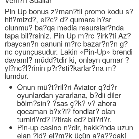
Pin Up bonus z?man?tli promo kodu s?
hif?mizd?, el?c? d? qumara h?sr
olunmu? ba?qa media resurslar?nda
tapa bil?rsiniz. Pin Up m?rc ?irk?ti Az?
rbaycan?n qanuni m?rc bazar?n?n g?
nc oyunçusudur. Lakin «Pin-Up» brendi
davaml? müdd?tdir ki, onlayn qumar ?
yl?nc?l?rinin p?r?sti?karlar?na m?
lumdur.
Onun mü?t?ril?ri Aviator q?d?r
oyunlardan yararlana, b?dii diler
bölm?sin? ?sas ç?k? v? ahora
qocaman b?x?i? fondlar? olan
turnirl?rd? i?tirak ed? bil?rl?r.
Pin-up casino n?dir, hakk?nda uzun
elan ?ld? el?m?k üçün a?a??daki