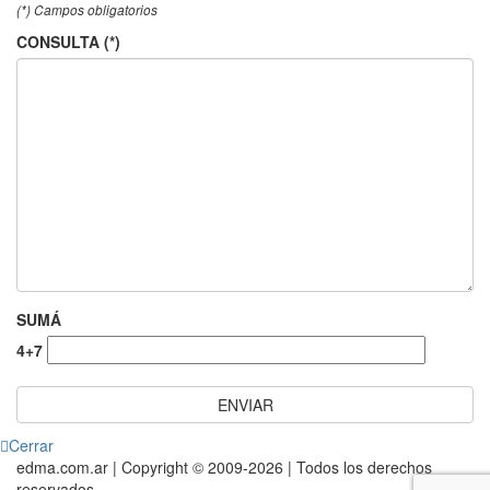
(*) Campos obligatorios
CONSULTA (*)
SUMÁ
4+7
Cerrar
edma.com.ar | Copyright © 2009-2026 | Todos los derechos
reservados