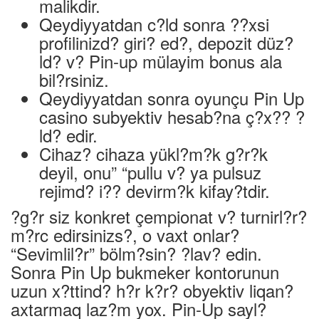
malikdir.
Qeydiyyatdan c?ld sonra ??xsi
profilinizd? giri? ed?, depozit düz?
ld? v? Pin-up mülayim bonus ala
bil?rsiniz.
Qeydiyyatdan sonra oyunçu Pin Up
casino subyektiv hesab?na ç?x?? ?
ld? edir.
Cihaz? cihaza yükl?m?k g?r?k
deyil, onu” “pullu v? ya pulsuz
rejimd? i?? devirm?k kifay?tdir.
?g?r siz konkret çempionat v? turnirl?r?
m?rc edirsinizs?, o vaxt onlar?
“Sevimlil?r” bölm?sin? ?lav? edin.
Sonra Pin Up bukmeker kontorunun
uzun x?ttind? h?r k?r? obyektiv liqan?
axtarmaq laz?m yox. Pin-Up sayl?