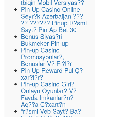
tbiqin Mobil Versiyas??
Pin Up Casino Online
Seyr?k Azerbaijan ???
?? ?????? Pinup R?smi
Sayt? Pin Ap Bet 30
Bonus Siyas?ti
Bukmeker Pin-up
Pin-up Casino
Promosyonlar?,
Bonuslar V? Fi?l?r
Pin Up Reward Pul Ç?
xar?l?r?
Pin-up Casino Giri?
Onlayn Oyunlar? V?
Fayda Imkanlar?n?
Aç??a Ç?xart?n
“r?smi Veb Sayt? Ba?