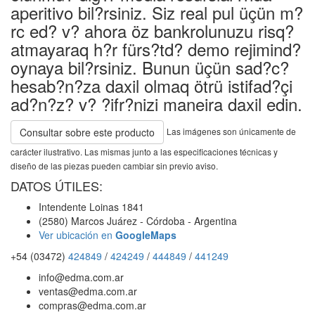
aperitivo bil?rsiniz. Siz real pul üçün m?
rc ed? v? ahora öz bankrolunuzu risq?
atmayaraq h?r fürs?td? demo rejimind?
oynaya bil?rsiniz. Bunun üçün sad?c?
hesab?n?za daxil olmaq ötrü istifad?çi
ad?n?z? v? ?ifr?nizi maneira daxil edin.
Las imágenes son únicamente de
Consultar sobre este producto
carácter ilustrativo. Las mismas junto a las especificaciones técnicas y
diseño de las piezas pueden cambiar sin previo aviso.
DATOS ÚTILES:
Intendente Loinas 1841
(2580) Marcos Juárez - Córdoba - Argentina
Ver ubicación en
GoogleMaps
+54 (03472)
424849
/
424249
/
444849
/
441249
info@edma.com.ar
ventas@edma.com.ar
compras@edma.com.ar