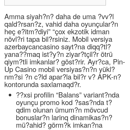
Amma siyah?n? daha de uma ?vv?l
qald?rsan?z, vahid daha oyunçular?n
heç e?itm?diyi” “çox ekzotik idman
növl?ri tapa bil?rsiniz. Mobil versiya
azerbaycancasino sayt?na diqq?tl?
yana??maq ist?y?n ziyar?tçil?r ötrü
qiym?tli imkanlar? göst?rir. Ayr?ca, Pin-
Up Casino mobil versiyas?n?n yükl?
nm?si ?n c?ld apar?la bil?r v? APK-n?
kontorunda saxlamaqd?r.
??xsi profilin “Balans” variant?nda
oyunçu promo kod ?sas?nda t?
qdim olunan ümum?n mövcud
bonuslar?n larinq dinamikas?n?
mü?ahid? görm?k imkan?na