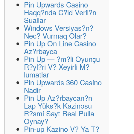
Pin Upwards Casino
Haqq?nda C?ld Veril?n
Suallar
Windows Versiyas?n?
Nec? Vurmaq Olar?
Pin Up On Line Casino
Az?rbayca
Pin Up — ?m?li Oyunçu
R?yl?ri V? Xeyirli M?
lumatlar
Pin Upwards 360 Casino
Nadir
Pin Up Az?rbaycan?n
Lap Yüks?k Kazinosu
R?smi Sayt Real Pulla
Oynay?
Pin-up Kazino V? Ya T?