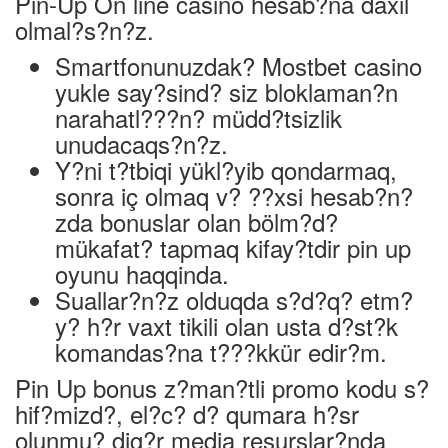
Pin-Up On line casino hesab?na daxil
olmal?s?n?z.
Smartfonunuzdak? Mostbet casino
yukle say?sind? siz bloklaman?n
narahatl???n? müdd?tsizlik
unudacaqs?n?z.
Y?ni t?tbiqi yükl?yib qondarmaq,
sonra iç olmaq v? ??xsi hesab?n?
zda bonuslar olan bölm?d?
mükafat? tapmaq kifay?tdir pin up
oyunu haqqinda.
Suallar?n?z olduqda s?d?q? etm?
y? h?r vaxt tikili olan usta d?st?k
komandas?na t???kkür edir?m.
Pin Up bonus z?man?tli promo kodu s?
hif?mizd?, el?c? d? qumara h?sr
olunmu? dig?r media resurslar?nda