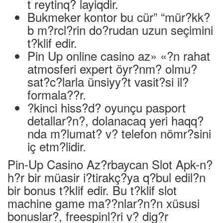
t reytinq? layiqdir.
Bukmeker kontor bu cür” “mür?kk?
b m?rcl?rin do?rudan uzun seçimini
t?klif edir.
Pin Up online casino az» «?n rahat
atmosferi expert öyr?nm? olmu?
sat?c?larla ünsiyy?t vasit?si il?
formala??r.
?kinci hiss?d? oyunçu pasport
detallar?n?, dolanacaq yeri haqq?
nda m?lumat? v? telefon nömr?sini
iç etm?lidir.
Pin-Up Casino Az?rbaycan Slot Apk-n?
h?r bir müasir i?tirakç?ya q?bul edil?n
bir bonus t?klif edir. Bu t?klif slot
machine game ma??nlar?n?n xüsusi
bonuslar?, freespinl?ri v? dig?r