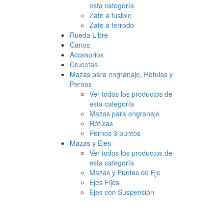
esta categoría
Zafe a fusible
Zafe a ferrodo
Rueda Libre
Caños
Accesorios
Crucetas
Mazas para engranaje, Rótulas y
Pernos
Ver todos los productos de
esta categoría
Mazas para engranaje
Rótulas
Pernos 3 puntos
Mazas y Ejes
Ver todos los productos de
esta categoría
Mazas y Puntas de Eje
Ejes Fijos
Ejes con Suspensión