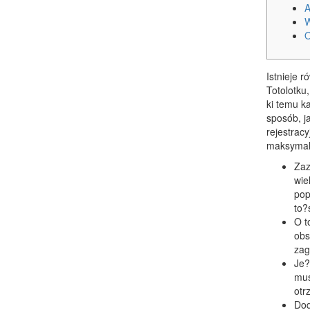
A
W
O
Istnieje 
Totolotku
ki temu k
sposób, j
rejestracy
maksymaln
Zaz
wie
pop
to?
O t
obs
zag
Je?
mus
otr
Dod