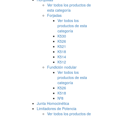
Ver todos los productos de
esta categoría
Forjadas
Ver todos los
productos de esta
categoría
K530
K526
K521
K518
K514
K512
Fundición nodular
Ver todos los
productos de esta
categoría
K526
K518
Nº8
Junta Homocinética
Limitadores de Potencia
Ver todos los productos de