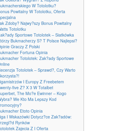
ukmacherskiego W Totolotku?
onus Powitalny W Totolotku, Oferta
pecjalna
ak Zdoby? Najwy?szy Bonus Powitalny
atts Totolotku
ak?ady Sportowe Totolotek – Siatkówka
tórzy Bukmacherzy S? T Polsce Najlepsi?
pinie Graczy Z Polski
ukmacher Fortuna Opinia
ukmacher Totolotek: Zak?ady Sportowe
nline
ecenzja Totolotek – Sprawd?, Czy Warto
korzysta?!
igamistrzów I Europy Z Freebetem
wenty-five Z? X 3 W Totalbet
uperbet, The Mo?e Ewinner – Kogo
ybra? We Kto Ma Lepszy Kod
romocyjny?
ukmacher Etoto Opinia
iga I Wskazówki Dotycz?ce Zak?adów:
rzegl?d Rynków
otolotek Zajecia Z I Oferta