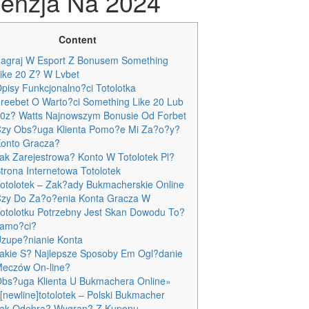
enzja Na 2024
Content
agraj W Esport Z Bonusem Something
ike 20 Z? W Lvbet
pisy Funkcjonalno?ci Totolotka
reebet O Warto?ci Something Like 20 Lub
0z? Watts Najnowszym Bonusie Od Forbet
zy Obs?uga Klienta Pomo?e Mi Za?o?y?
onto Gracza?
ak Zarejestrowa? Konto W Totolotek Pl?
trona Internetowa Totolotek
otolotek – Zak?ady Bukmacherskie Online
zy Do Za?o?enia Konta Gracza W
otolotku Potrzebny Jest Skan Dowodu To?
amo?ci?
zupe?nianie Konta
akie S? Najlepsze Sposoby Em Ogl?danie
eczów On-line?
bs?uga Klienta U Bukmachera Online»
[newline]totolotek – Polski Bukmacher
ak Odebra? Wygran? Z Kuponu