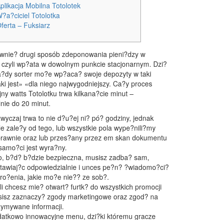
plikacja Mobilna Totolotek
?a?ciciel Totolotka
ferta – Fuksiarz
równie? drugi sposób zdeponowania pieni?dzy w
, czyli wp?ata w dowolnym punkcie stacjonarnym. Dzi?
a?dy sorter mo?e wp?aca? swoje depozyty w taki
aki jest» «dla niego najwygodniejszy. Ca?y proces
jny watts Totolotku trwa kilkana?cie minut –
ie do 20 minut.
wyczaj trwa to nie d?u?ej ni? pó? godziny, jednak
le zale?y od tego, lub wszystkie pola wype?nili?my
rawnie oraz lub przes?any przez em skan dokumentu
samo?ci jest wyra?ny.
o, b?d? b?dzie bezpieczna, musisz zadba? sam,
tawiaj?c odpowiedzialnie i unces pe?n? ?wiadomo?ci?
ro?enia, jakie mo?e nie?? ze sob?.
li chcesz mie? otwart? furtk? do wszystkich promocji
isz zaznaczy? zgody marketingowe oraz zgod? na
zymywane informacji.
atkowo innowacyjne menu, dzi?ki któremu gracze