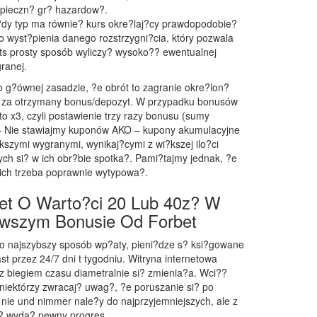
pieczn? gr? hazardow?.
dy typ ma równie? kurs okre?laj?cy prawdopodobie?
o wyst?pienia danego rozstrzygni?cia, który pozwala
ts prosty sposób wyliczy? wysoko?? ewentualnej
ranej.
o g?ównej zasadzie, ?e obrót to zagranie okre?lon?
y za otrzymany bonus/depozyt. W przypadku bonusów
 to x3, czyli postawienie trzy razy bonusu (sumy
– Nie stawiajmy kuponów AKO – kupony akumulacyjne
kszymi wygranymi, wynikaj?cymi z wi?kszej ilo?ci
ych si? w ich obr?bie spotka?. Pami?tajmy jednak, ?e
ich trzeba poprawnie wytypowa?.
et O Warto?ci 20 Lub 40z? W
wszym Bonusie Od Forbet
 najszybszy sposób wp?aty, pieni?dze s? ksi?gowane
st przez 24/7 dni t tygodniu. Witryna internetowa
 z biegiem czasu diametralnie si? zmienia?a. Wci??
niektórzy zwracaj? uwag?, ?e poruszanie si? po
ie nie und nimmer nale?y do najprzyjemniejszych, ale z
? wyda? pewny progres.