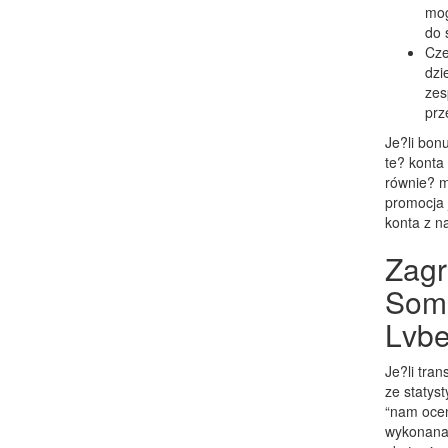
mog
do 
Cze
dzi
zes
prz
Je?li bon
te? konta
równie? m
promocja 
konta z n
Zagr
Some
Lvbe
Je?li tra
ze statys
“nam ocen
wykonana 