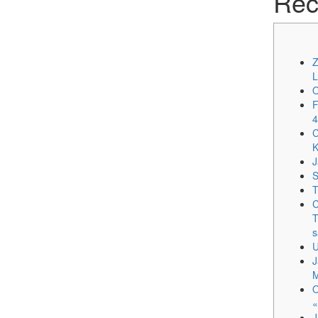
Rec
Z
L
O
F
4
C
K
J
S
T
C
T
s
U
J
M
O
«
J