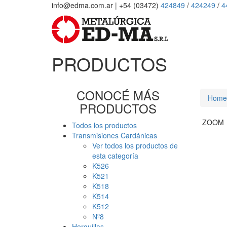
info@edma.com.ar
|
+54 (03472)
424849
/
424249
/
4
PRODUCTOS
CONOCÉ MÁS
Home
PRODUCTOS
ZOOM
Todos los productos
Transmisiones Cardánicas
Ver todos los productos de
esta categoría
K526
K521
K518
K514
K512
Nº8
Horquillas