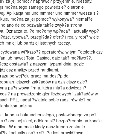
si? za jej pomoc? naprawd? przyjemnie. Niestety,
gs mo?na tego samego powiedzie? o stronie
wej. Aplikacja nie und nimmer und nimmer wiesza si?
okuje, mo?na za jej pomoc? wykonywa? niemal?e
 no ano de co pozwala tak?e zwyk?a strona
wa. Oznacza to, ?e mo?emy wp?aca? i actually wyp?
?dze, typowa?, przegl?da? ofert? i really robi? wiele
h mniej lub bardziej istotnych rzeczy.
cydowana wi?kszo?? operatorów, w tym Totolotek czy
fan lub nawet Total Casino, daje tak? mo?liwo??.
esz obstawia? z naszymi typami dnia, gdzie
jdziesz analizy przed randkami.
razu po wej?ciu gracz ma dost?p do
popularniejszych zak?adów na dzisiejszy dzie?.
yna pa?stwowa firma, która mia?a odwieczn?
cesj? na prowadzenie gier liczbowych i zak?adów w
sach PRL, nadal ?wietnie sobie radzi równie? po
leniu komunizmu.
z . kuponu bukmacherskiego, postawionego za po?
m Globalnej sieci, odbiera si? bezpo?rednio na koncie
line. W momencie kiedy nasz kupon zostanie
i?ty i actually oka?e si?, ?e jest prawid?owo