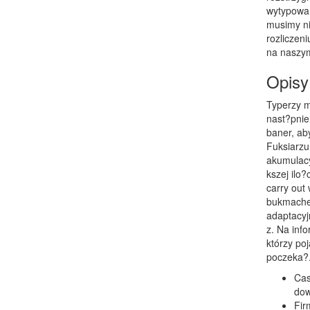
wytypowan
musimy ni
rozliczen
na naszy
Opisy
Typerzy m
nast?pnie
baner, ab
Fuksiarzu
akumulacy
kszej ilo?
carry out
bukmacher
adaptacyj
z. Na in
którzy po
poczeka?
Cas
dow
Fir