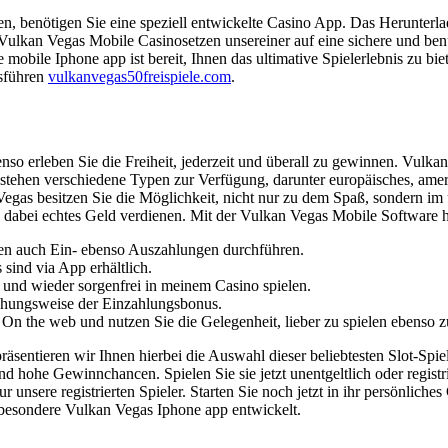
benötigen Sie eine speziell entwickelte Casino App. Das Herunterladen
ulkan Vegas Mobile Casinosetzen unsereiner auf eine sichere und benutz
 mobile Iphone app ist bereit, Ihnen das ultimative Spielerlebnis zu bi
usführen
vulkanvegas50freispiele.com
.
nso erleben Sie die Freiheit, jederzeit und überall zu gewinnen. Vulka
e stehen verschiedene Typen zur Verfügung, darunter europäisches, ame
Vegas besitzen Sie die Möglichkeit, nicht nur zu dem Spaß, sondern i
nd dabei echtes Geld verdienen. Mit der Vulkan Vegas Mobile Software
nen auch Ein- ebenso Auszahlungen durchführen.
sind via App erhältlich.
n und wieder sorgenfrei in meinem Casino spielen.
iehungsweise der Einzahlungsbonus.
 On the web und nutzen Sie die Gelegenheit, lieber zu spielen ebenso 
entieren wir Ihnen hierbei die Auswahl dieser beliebtesten Slot-Spiel
 hohe Gewinnchancen. Spielen Sie sie jetzt unentgeltlich oder registr
nsere registrierten Spieler. Starten Sie noch jetzt in ihr persönliches
 besondere Vulkan Vegas Iphone app entwickelt.