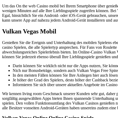
Um das On the web Casino mobil bei Ihrem Smartphone über genießen, 
wenigen Minuten auf alle Ihre Lieblingsspiele zugreifen können. Bei V
Egal, hinsichtlich Sie ein Android- oder iOS-Gerät gebrauchen, unsere
kann unsere App auf nahezu jedem Android-Gerät installieren und a
Vulkan Vegas Mobil
Genießen Sie die Ereignis und Unterhaltung des mobilen Spielens ebe
casino Spielen, die alle Spielertyp ansprechen. Für Fans von Roulett
abwechslungsreiches Spielerlebnis bieten. Im Online-Casino Vulkan 
können Sie jederzeit ebenso überall Ihre Lieblingsspiele genießen u
Darin können Sie wirklich nicht nur die Apps nutzen, Sie kön
Nich nur Bonusbeträge, sondern auch Vulkan Vegas Free Spins 
In den meisten Fällen können Sie Ihre Anliegen hier auch löse
Je höher der Grad des Spielers, desto höher der Cashback bez
Informieren Sie sich über unsere aktuellen Angebote im Casino
Wir kennen living room Geschmack unserer Kunden sehr gut, daher präs
sorgfältig ausgewählten Apps bieten Ihnen spannende Unterhaltung und
spielen. Den vollen Funktionsumfang des Vulkan Casinos genießen nur u
alle Besitzer vonseiten Android-Geräten haben unsereins zudem eine
Vulkan Vegas Online Online Casino Spiele