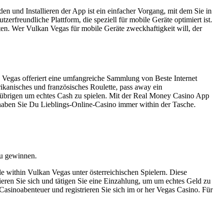
 und Installieren der App ist ein einfacher Vorgang, mit dem Sie in
erfreundliche Plattform, die speziell für mobile Geräte optimiert ist.
eten. Wer Vulkan Vegas für mobile Geräte zweckhaftigkeit will, der
n Vegas offeriert eine umfangreiche Sammlung von Beste Internet
rikanisches und französisches Roulette, pass away ein
m übrigen um echtes Cash zu spielen. Mit der Real Money Casino App
 haben Sie Du Lieblings-Online-Casino immer within der Tasche.
zu gewinnen.
e within Vulkan Vegas unter österreichischen Spielern. Diese
ieren Sie sich und tätigen Sie eine Einzahlung, um um echtes Geld zu
 Casinoabenteuer und registrieren Sie sich im or her Vegas Casino. Für