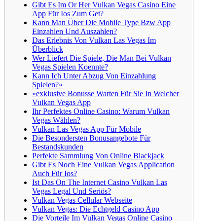
Gibt Es Im Or Her Vulkan Vegas Casino Eine
App Für Ios Zum Get?
Kann Man Über Die Mobile Type Bzw App
Einzahlen Und Auszahlen?
Das Erlebnis Von Vulkan Las Vegas Im
Überblick
Wer Liefert Die Spiele, Die Man Bei Vulkan
Vegas Spielen Koennte?
Kann Ich Unter Abzug Von Einzahlung
Spielen?»
«exklusive Bonusse Warten Für Sie In Welcher
Vulkan Vegas App
Ihr Perfektes Online Casino: Warum Vulkan
Vegas Wählen?
Vulkan Las Vegas App Für Mobile
Die Besondersten Bonusangebote Für
Bestandskunden
Perfekte Sammlung Von Online Blackjack
Gibt Es Noch Eine Vulkan Vegas Application
Auch Für Ios?
Ist Das On The Internet Casino Vulkan Las
Vegas Legal Und Seriös?
Vulkan Vegas Cellular Webseite
Vulkan Vegas: Die Echtgeld Casino App
Die Vorteile Im Vulkan Vegas Online Casino