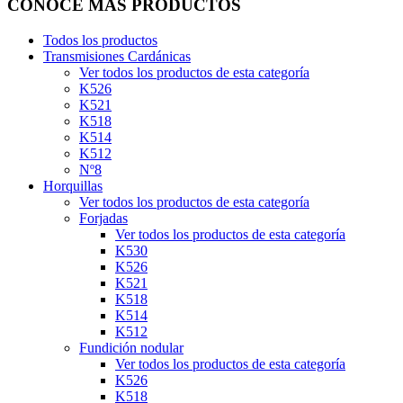
CONOCÉ MÁS PRODUCTOS
Todos los productos
Transmisiones Cardánicas
Ver todos los productos de esta categoría
K526
K521
K518
K514
K512
Nº8
Horquillas
Ver todos los productos de esta categoría
Forjadas
Ver todos los productos de esta categoría
K530
K526
K521
K518
K514
K512
Fundición nodular
Ver todos los productos de esta categoría
K526
K518