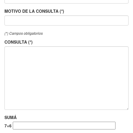
MOTIVO DE LA CONSULTA (*)
(*) Campos obligatorios
CONSULTA (*)
SUMÁ
7+6