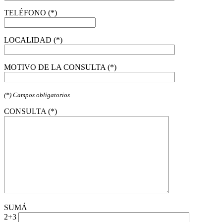
TELÉFONO (*)
LOCALIDAD (*)
MOTIVO DE LA CONSULTA (*)
(*) Campos obligatorios
CONSULTA (*)
SUMÁ
2+3