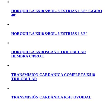
HORQUILLA K518 S/BOL. 6 ESTRIAS 1 3/8″ C/GIRO
40º
HORQUILLA K518 S/BOL. 6 ESTRIAS 1 3/8″
HORQUILLA K518 P/CAÑO TRILOBULAR
HEMBRA C/PROT.
TRANSMISIÓN CARDÁNICA COMPLETA K518
TRILOBULAR
TRANSMISIÓN CARDÁNICA K518 OVOIDAL